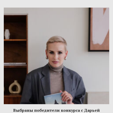
Выбраны победители конкурса с Дарьей