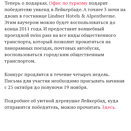
Теперь о подарках.
Офис по туризму
подарит
победителю уикенд в Лейкербаде. А точнее 3 ночи на
двоих в гостинице Lindner Hotels & Alpentherme.
Этим ваучером можно будет воспользоваться до
конца 2011 года. И предоставит волшебный
проездной swiss pass на все виды общественного
транспорта, который позволит прокатиться на
панорамных поездах, почтовых автобусах,
воспользоваться городским общественным
транспортом.
Конкурс продлится в течение четырех недель.
Письма для участия необходимо присылать начиная
с 25 октября до полуночи 19 ноября.
Подробнее об уютной деревушке Лейкербад, куда
отправится победитель, можно прочитать
Здесь.