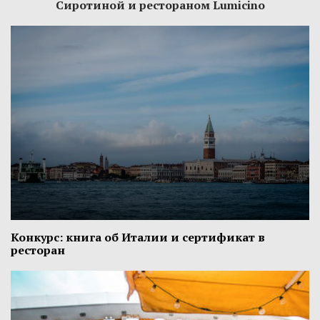
Сиротиной и рестораном Lumicino
Конкурс: книга об Италии и сертификат в
ресторан