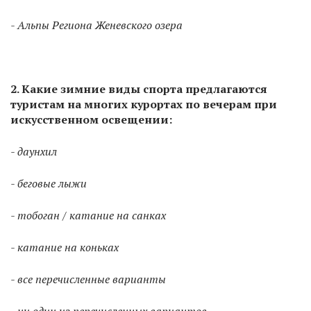
- Альпы Региона Женевского озера
2.
Какие зимние виды спорта предлагаются
туристам на многих курортах по вечерам при
искусственном освещении:
- даунхил
- беговые лыжи
- тобоган / катание на санках
- катание на коньках
- все перечисленные варианты