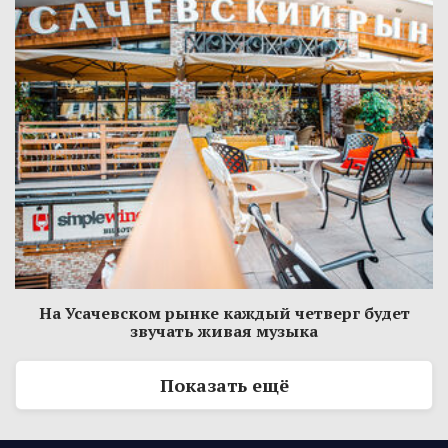
На Усачевском рынке каждый четверг будет
звучать живая музыка
Показать ещё