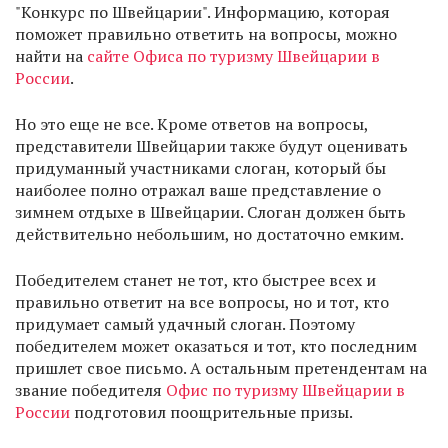
"Конкурс по Швейцарии". Информацию, которая
поможет правильно ответить на вопросы, можно
найти на
сайте Офиса по туризму Швейцарии в
России
.
Но это еще не все. Кроме ответов на вопросы,
представители Швейцарии также будут оценивать
придуманный участниками слоган, который бы
наиболее полно отражал ваше представление о
зимнем отдыхе в Швейцарии. Слоган должен быть
действительно небольшим, но достаточно емким.
Победителем станет не тот, кто быстрее всех и
правильно ответит на все вопросы, но и тот, кто
придумает самый удачный слоган. Поэтому
победителем может оказаться и тот, кто последним
пришлет свое письмо. А остальным претендентам на
звание победителя
Офис по туризму Швейцарии в
России
подготовил поощрительные призы.