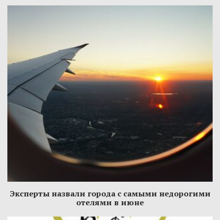
Эксперты назвали города с самыми недорогими
отелями в июне