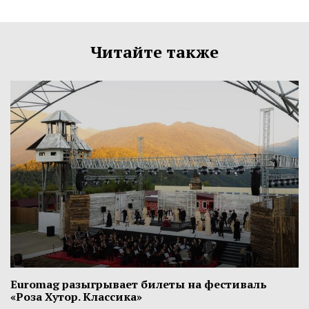
Читайте также
Euromag разыгрывает билеты на фестиваль
«Роза Хутор. Классика»