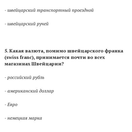
- швейцарский транспортный проездной
- швейцарский ручей
5. Какая валюта, помимо швейцарского франка
(swiss franc), принимается почти во всех
магазинах Швейцарии?
- российский рубль
- американский доллар
- Евро
- немецкая марка