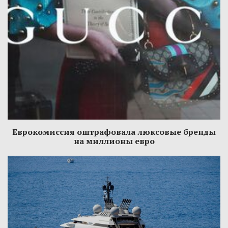
Еврокомиссия оштрафовала люксовые бренды
на миллионы евро