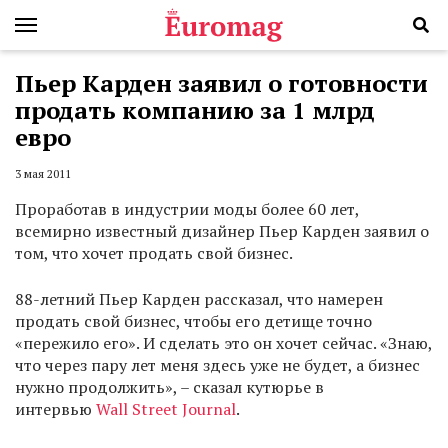
Пьер Карден заявил о готовности
продать компанию за 1 млрд
евро
3 мая 2011
Проработав в индустрии моды более 60 лет,
всемирно известный дизайнер Пьер Карден заявил о
том, что хочет продать свой бизнес.
88-летний Пьер Карден рассказал, что намерен
продать свой бизнес, чтобы его детище точно
«пережило его». И сделать это он хочет сейчас. «Знаю,
что через пару лет меня здесь уже не будет, а бизнес
нужно продолжить», – сказал кутюрье в
интервью
Wall Street Journal
.