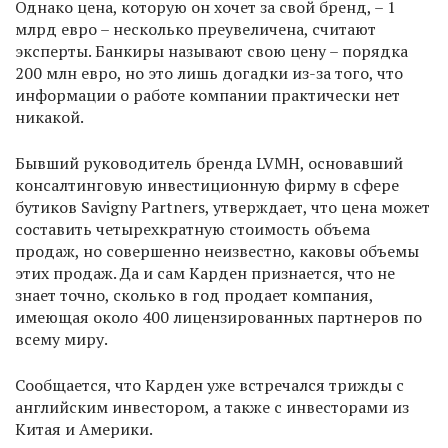
Однако цена, которую он хочет за свой бренд, – 1
млрд евро – несколько преувеличена, считают
эксперты. Банкиры называют свою цену – порядка
200 млн евро, но это лишь догадки из-за того, что
информации о работе компании практически нет
никакой.
Бывший руководитель бренда LVMH, основавший
консалтинговую инвестиционную фирму в сфере
бутиков Savigny Partners, утверждает, что цена может
составить четырехкратную стоимость объема
продаж, но совершенно неизвестно, каковы объемы
этих продаж. Да и сам Карден признается, что не
знает точно, сколько в год продает компания,
имеющая около 400 лицензированных партнеров по
всему миру.
Сообщается, что Карден уже встречался трижды с
английским инвестором, а также с инвесторами из
Китая и Америки.