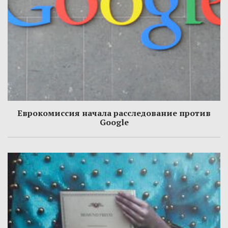
Еврокомиссия начала расследование против
Google