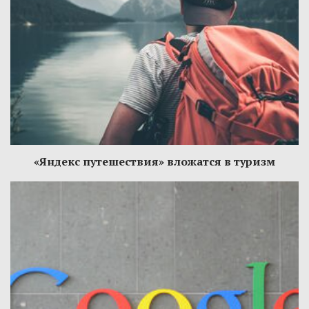
«Яндекс путешествия» вложатся в туризм