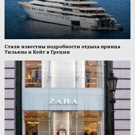
Стали известны подробности отдыха принца
Уильяма и Кейт в Греции