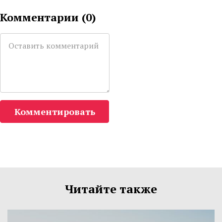
Комментарии (
0
)
Комментировать
Читайте также