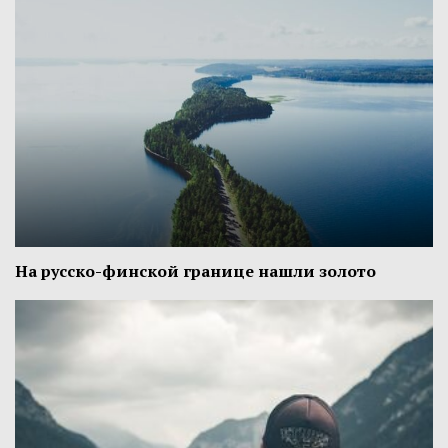
На русско-финской границе нашли золото