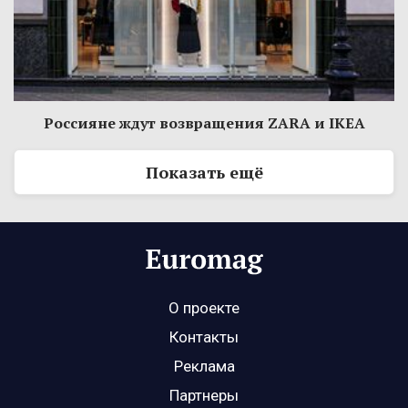
Россияне ждут возвращения ZARA и IKEA
Показать ещё
О проекте
Контакты
Реклама
Партнеры