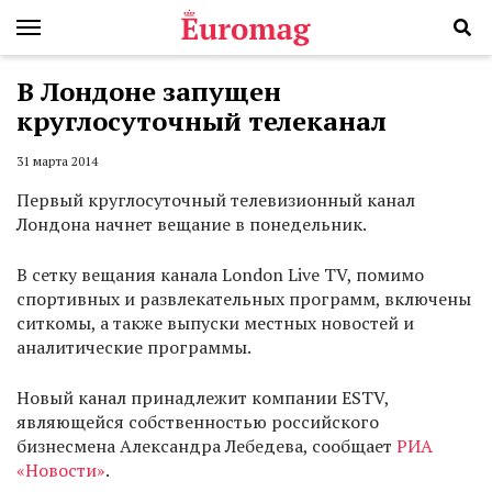
В Лондоне запущен
круглосуточный телеканал
31 марта 2014
Первый круглосуточный телевизионный канал
Лондона начнет вещание в понедельник.
В сетку вещания канала London Live TV, помимо
спортивных и развлекательных программ, включены
ситкомы, а также выпуски местных новостей и
аналитические программы.
Новый канал принадлежит компании ESTV,
являющейся собственностью российского
бизнесмена Александра Лебедева, сообщает
РИА
«Новости»
.