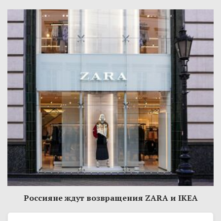
Россияне ждут возвращения ZARA и IKEA