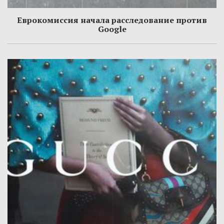
Еврокомиссия начала расследование против
Google