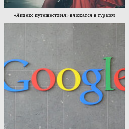
«Яндекс путешествия» вложатся в туризм