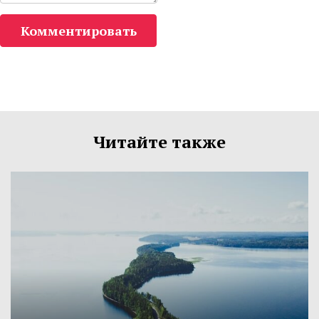
Комментировать
Читайте также