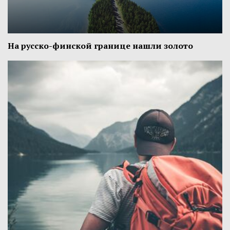
На русско-финской границе нашли золото