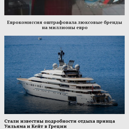
Еврокомиссия оштрафовала люксовые бренды
на миллионы евро
Стали известны подробности отдыха принца
Уильяма и Кейт в Греции