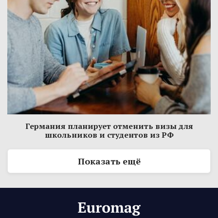
Германия планирует отменить визы для
школьников и студентов из РФ
Показать ещё