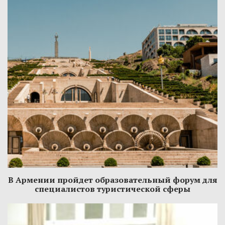
В Армении пройдет образовательный форум для
специалистов туристической сферы