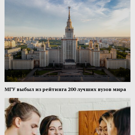
МГУ выбыл из рейтинга 200 лучших вузов мира