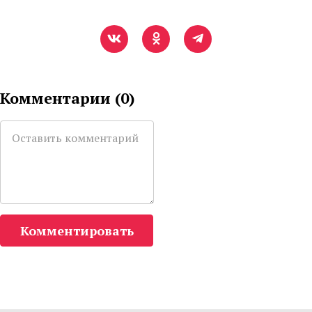
Комментарии (
0
)
Комментировать