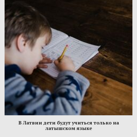
В Латвии дети будут учиться только на
латышском языке