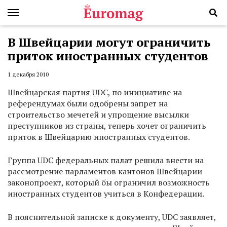
В Швейцарии могут ограничить
приток иностранных студентов
1 декабря 2010
Швейцарская партия UDC, по инициативе на
референдумах были одобрены запрет на
строительство мечетей и упрощение высылки
преступников из страны, теперь хочет ограничить
приток в Швейцарию иностранных студентов.
Группа UDC федеральных палат решила внести на
рассмотрение парламентов кантонов Швейцарии
законопроект, который бы ограничил возможность
иностранных студентов учиться в Конфедерации.
В пояснительной записке к документу, UDC заявляет,