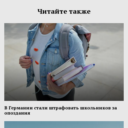
Читайте также
В Германии стали штрафовать школьников за
опоздания