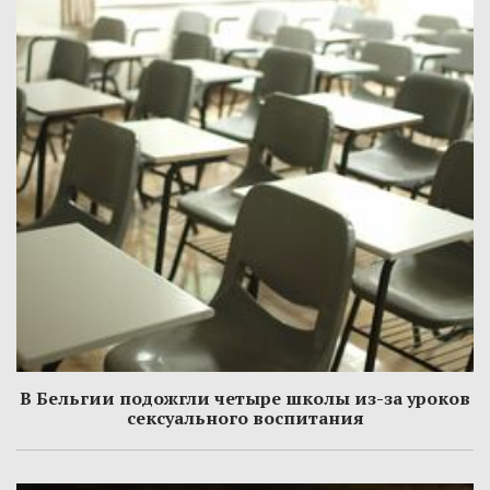
В Бельгии подожгли четыре школы из-за уроков
сексуального воспитания