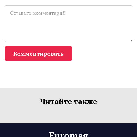
Комментировать
Читайте также