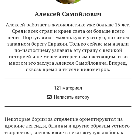
Алексей Самойлович
Алексей работает в журналистике уже больше 15 лет.
Среди всех стран и краев света он больше всего
ценит Португалию - маленькую и уютную, на самом
западном берегу Евразии. Только сейчас мы начали
по-настоящему узнавать эту страну с великой
историей и не менее интересным настоящим, и во
многом это заслуга Алексея Самойловича. Вперед,
сквозь время и тысячи километров.
121 материал
Написать автору
Некоторые борцы за отделение ориентируются на
древние легенды, былины и другие образцы устного
творчества, воспевавшие в веках жгучую любовь к