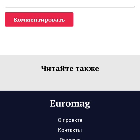
Комментировать
Читайте также
О проекте
Контакты
Реклама