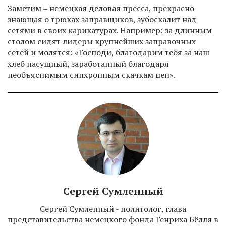
Заметим ‒ немецкая деловая пресса, прекрасно
знающая о трюках заправщиков, зубоскалит над
сетями в своих карикатурах. Например: за длинным
столом сидят лидеры крупнейших заправочных
сетей и молятся: «Господи, благодарим тебя за наш
хлеб насущный, заработанный благодаря
необъяснимым синхронным скачкам цен».
Сергей Сумленный
Сергей Сумленный - политолог, глава
представительства немецкого фонда Генриха Бёлля в