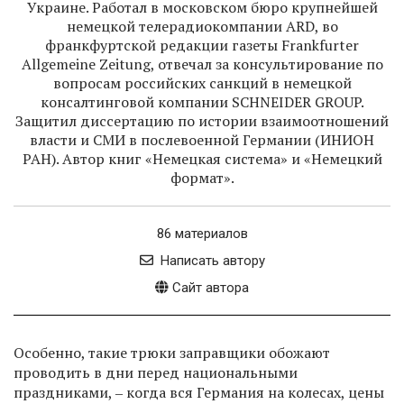
Украине. Работал в московском бюро крупнейшей
немецкой телерадиокомпании ARD, во
франкфуртской редакции газеты Frankfurter
Allgemeine Zeitung, отвечал за консультирование по
вопросам российских санкций в немецкой
консалтинговой компании SCHNEIDER GROUP.
Защитил диссертацию по истории взаимоотношений
власти и СМИ в послевоенной Германии (ИНИОН
РАН). Автор книг «Немецкая система» и «Немецкий
формат».
86 материалов
Написать автору
Сайт автора
Особенно, такие трюки заправщики обожают
проводить в дни перед национальными
праздниками, ‒ когда вся Германия на колесах, цены