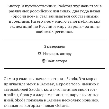
Блогер и путешественник. Работал журналистом в
различных российских изданиях, два года назад
«бросил всё» и стал заниматься собственными
проектами. На его счету много этнографических
экспедиций по России и миру. Европа - один из
любимых регионов.
2 материала
Написать автору
Сайт автора
Осмотр салона я начал со стенда Skoda. Эта марка
пригласила меня в Женеву, а кроме того, именно с
автомобилей Skoda я когда-то начинал свои тест-
драйвы, брав у дилера машины на пару выходных
дней. Skoda показала в Женеве несколько новинок,
главная из которых - новая Octavia.