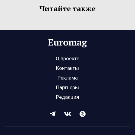
Читайте также
О проекте
Контакты
Реклама
Партнеры
Редакция