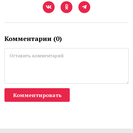
Комментарии (
0
)
Комментировать