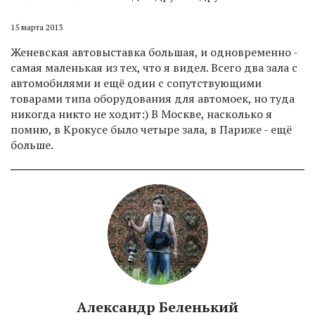
15 марта 2013
Женевская автовыставка большая, и одновременно -
самая маленькая из тех, что я видел. Всего два зала с
автомобилями и ещё один с сопутствующими
товарами типа оборудования для автомоек, но туда
никогда никто не ходит:) В Москве, насколько я
помню, в Крокусе было четыре зала, в Париже - ещё
больше.
Александр Беленький