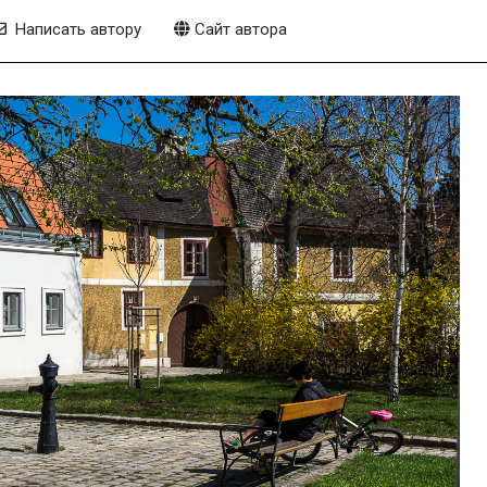
Написать автору
Сайт автора