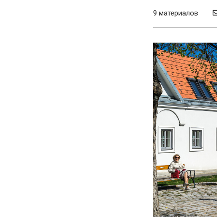
9 материалов