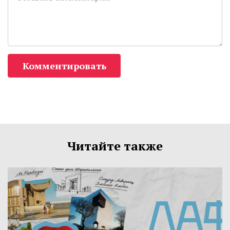
Комментировать
Читайте также