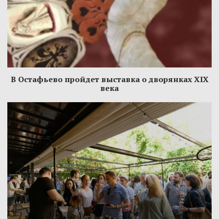
В Остафьево пройдет выставка о дворянках XIX
века