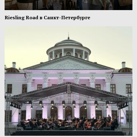
Riesling Road в Санкт-Петербурге