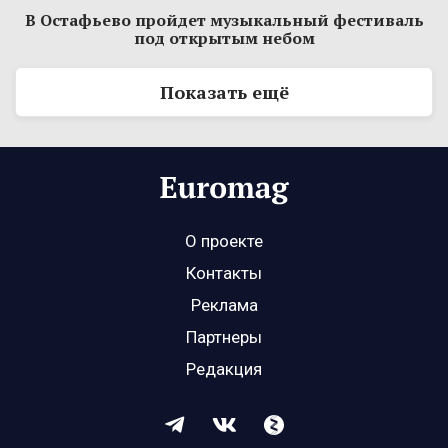
В Остафьево пройдет музыкальный фестиваль
под открытым небом
Показать ещё
О проекте
Контакты
Реклама
Партнеры
Редакция