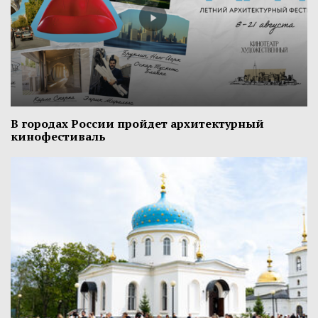
В городах России пройдет архитектурный
кинофестиваль