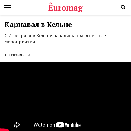
Карнавал в Кельне
С 7 февраля в Кельне начались праздничные
мероприятия.
11 февраля 2013