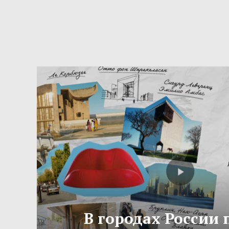
В городах России