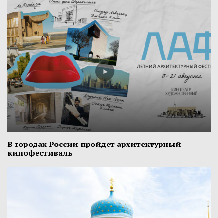
В городах России пройдет архитектурный
кинофестиваль