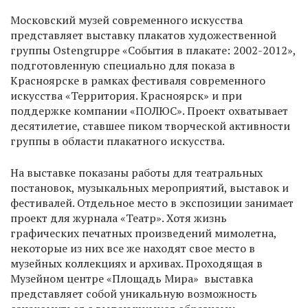
Московский музей современного искусства
представляет выставку плакатов художественной
группы Ostengruppe «События в плакате: 2002-2012»,
подготовленную специально для показа в
Красноярске в рамках фестиваля современного
искусства «Территория. Красноярск» и при
поддержке компании «ПОЛЮС». Проект охватывает
десятилетие, ставшее пиком творческой активности
группы в области плакатного искусства.
На выставке показаны работы для театральных
постановок, музыкальных мероприятий, выставок и
фестивалей. Отдельное место в экспозиции занимает
проект для журнала «Театр». Хотя жизнь
графических печатных произведений мимолетна,
некоторые из них все же находят свое место в
музейных коллекциях и архивах. Проходящая в
Музейном центре «Площадь Мира» выставка
представляет собой уникальную возможность