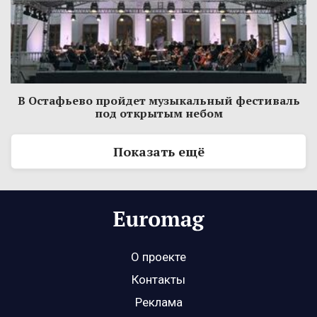
В Остафьево пройдет музыкальный фестиваль
под открытым небом
Показать ещё
О проекте
Контакты
Реклама