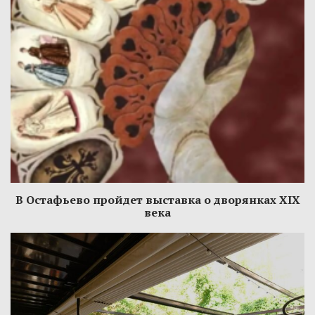
В Остафьево пройдет выставка о дворянках XIX
века