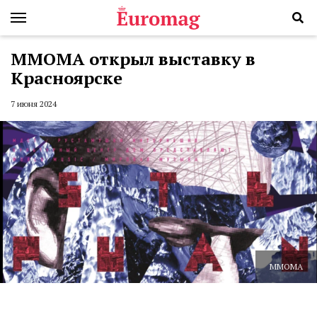
ММОМА открыл выставку в
Красноярске
7 июня 2024
ММОМА