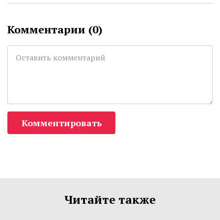
Комментарии (
0
)
Комментировать
Читайте также