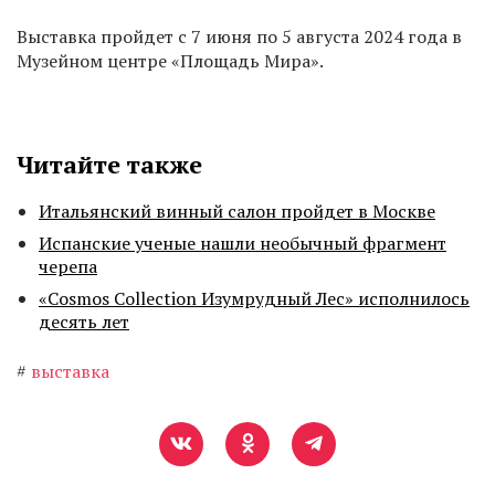
Выставка пройдет с 7 июня по 5 августа 2024 года в
Музейном центре «Площадь Мира».
Читайте также
Итальянский винный салон пройдет в Москве
Испанские ученые нашли необычный фрагмент
черепа
«Cosmos Collection Изумрудный Лес» исполнилось
десять лет
#
выставка