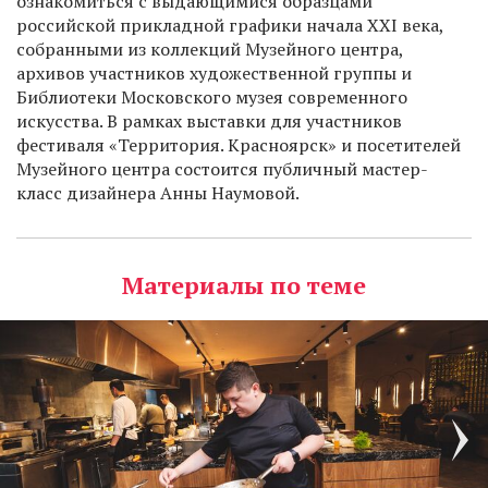
ознакомиться с выдающимися образцами
российской прикладной графики начала XXI века,
собранными из коллекций Музейного центра,
архивов участников художественной группы и
Библиотеки Московского музея современного
искусства. В рамках выставки для участников
фестиваля «Территория. Красноярск» и посетителей
Музейного центра состоится публичный мастер-
класс дизайнера Анны Наумовой.
Материалы по теме