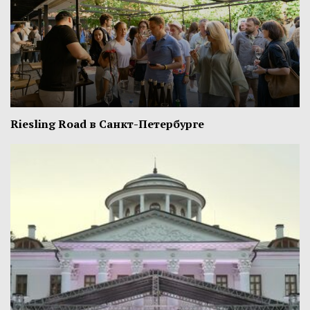
Riesling Road в Санкт-Петербурге