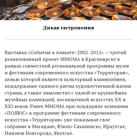
Дикая гастрономия
Выставка «События в плакате: 2002-2012» — третий
реализованный проект ММОМА в Красноярске в
рамках совместной региональной программы музея
и фестиваля современного искусства «Территория»,
целью которой является культурный взаимообмен,
поддержание единого ритма художественной жизни
страны, а также знакомство с одной из крупнейших
музейных коллекций, посвященной искусству XX и
XXI веков. Ранее ММОМА при поддержке компании
«ПОЛЮС» в программе фестиваля современного
искусства «Территория» уже показывал свое
собрание в Магадане, Южно-Сахалинске, Иркутске,
Нижнем Новгороде, Якутске.