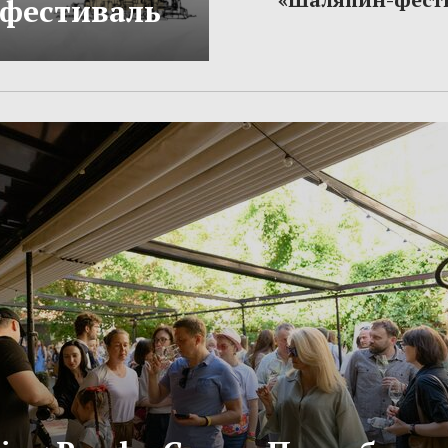
фестиваль