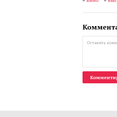
Коммента
Комменти