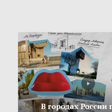
В городах России