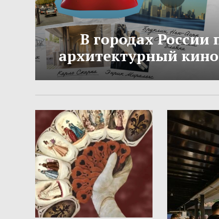
В городах России
архитектурный кино