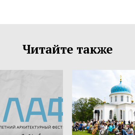
Читайте также