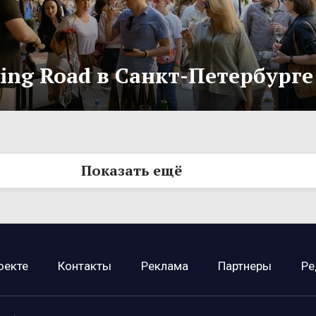
ling Road в Санкт-Петербурге
Показать ещё
оекте
Контакты
Реклама
Партнеры
Ре