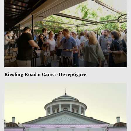
Riesling Road в Санкт-Петербурге