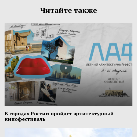
Читайте также
В городах России пройдет архитектурный
кинофестиваль