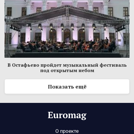
В Остафьево пройдет музыкальный фестиваль
под открытым небом
Показать ещё
О проекте