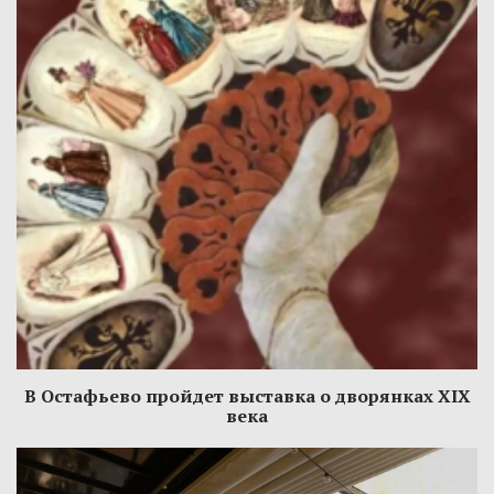
В Остафьево пройдет выставка о дворянках XIX
века