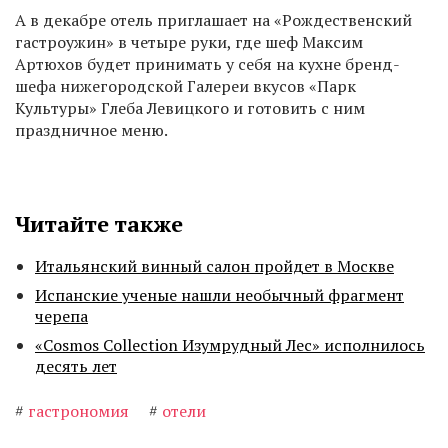
А в декабре отель приглашает на «Рождественский
гастроужин» в четыре руки, где шеф Максим
Артюхов будет принимать у себя на кухне бренд-
шефа нижегородской Галереи вкусов «Парк
Культуры» Глеба Левицкого и готовить с ним
праздничное меню.
Читайте также
Итальянский винный салон пройдет в Москве
Испанские ученые нашли необычный фрагмент
черепа
«Cosmos Collection Изумрудный Лес» исполнилось
десять лет
#
гастрономия
#
отели