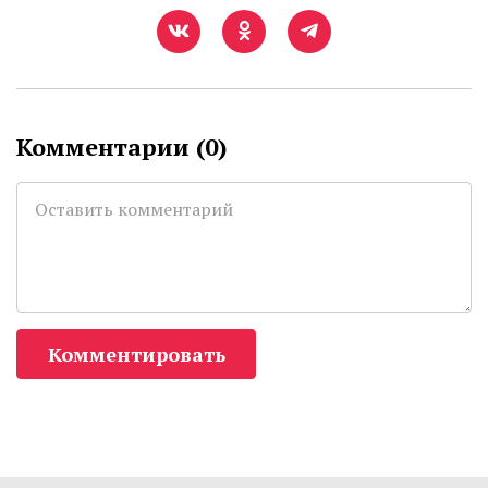
Комментарии (
0
)
Комментировать