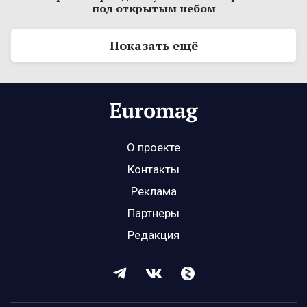
под открытым небом
Показать ещё
О проекте
Контакты
Реклама
Партнеры
Редакция