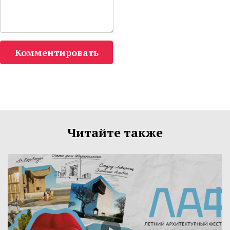
Комментировать
Читайте также