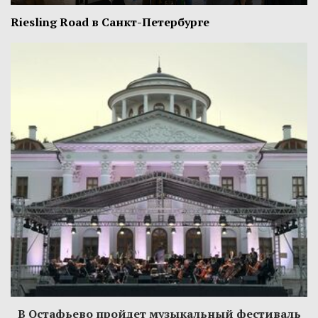
Riesling Road в Санкт-Петербурге
В Остафьево пройдет музыкальный фестиваль