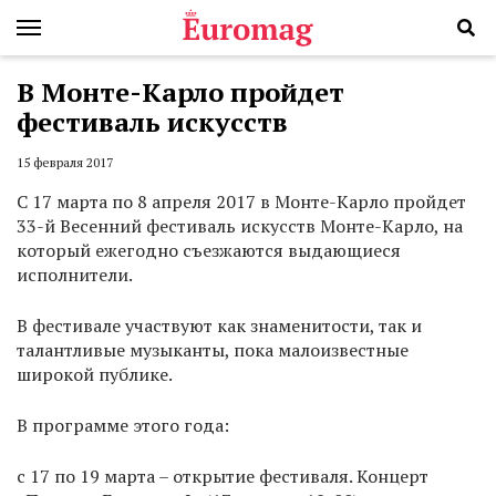
В Монте-Карло пройдет
фестиваль искусств
15 февраля 2017
С
17 марта по 8 апреля 2017 в Монте-Карло пройдет
33-й Весенний фестиваль искусств Монте-Карло, на
который ежегодно съезжаются выдающиеся
исполнители.
В фестивале участвуют как знаменитости, так и
талантливые музыканты, пока малоизвестные
широкой публике.
В программе этого года:
с 17 по 19 марта – открытие фестиваля. Концерт