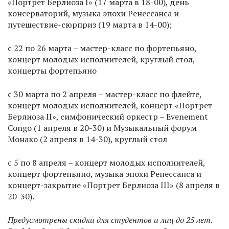
«Портрет Берлиоза I» (17 марта в 18-00), день
консерваторий, музыка эпохи Ренессанса и
путешествие-сюрприз (19 марта в 14-00);
с 22 по 26 марта – мастер-класс по фортепьяно,
концерт молодых исполнителей, круглый стол,
концерты фортепьяно
с 30 марта по 2 апреля – мастер-класс по флейте,
концерт молодых исполнителей, концерт «Портрет
Берлиоза II», симфонический оркестр – Evenement
Congo (1 апреля в 20-30) и Музыкальный форум
Монако (2 апреля в 14-30), круглый стол
с 5 по 8 апреля – концерт молодых исполнителей,
концерт фортепьяно, музыка эпохи Ренессанса и
концерт-закрытие «Портрет Берлиоза III» (8 апреля в
20-30).
Предусмотрены скидки для студентов и лиц до 25 лет.