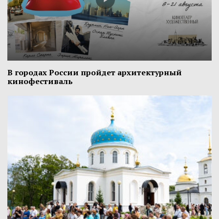
В городах России пройдет архитектурный
кинофестиваль