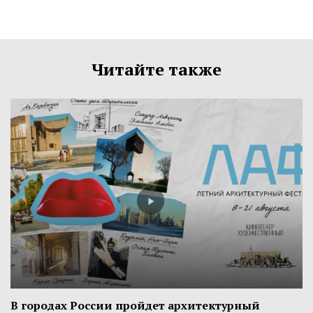
Читайте также
В городах России пройдет архитектурный