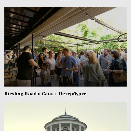
Riesling Road в Санкт-Петербурге