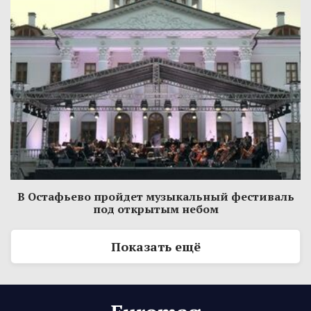
В Остафьево пройдет музыкальный фестиваль
под открытым небом
Показать ещё