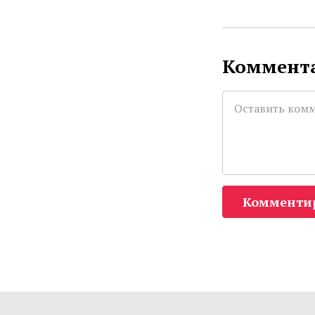
Коммента
Комменти