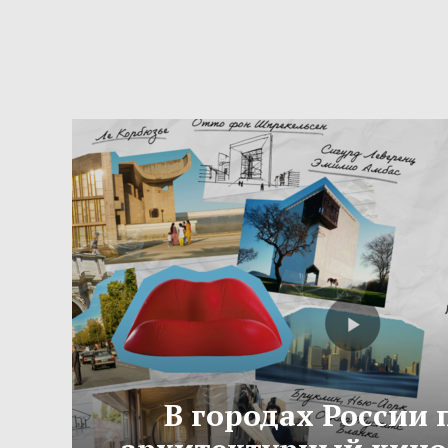
В городах России