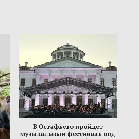
В Остафьево пройдет
музыкальный фестиваль под