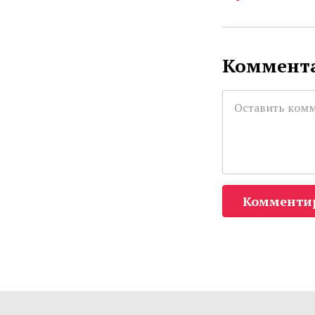
Коммента
Комменти