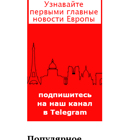
Популярное