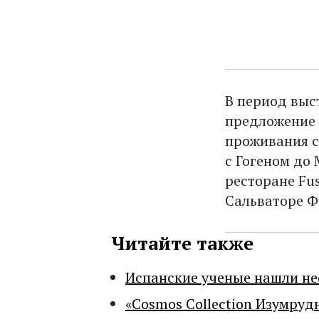
В период выс
предложение 
проживания с
с Гогеном до 
ресторане Fus
Сальваторе Ф
Читайте также
Испанские ученые нашли н
«Cosmos Collection Изумруд