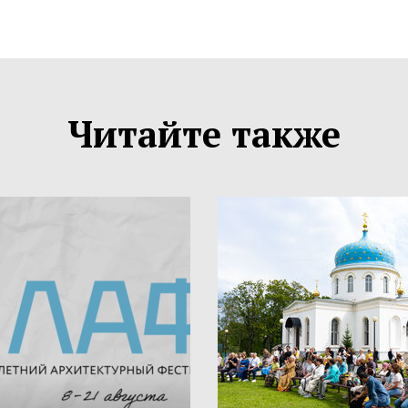
Читайте также