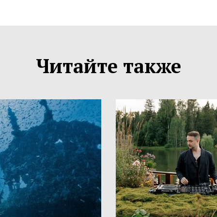
Читайте также