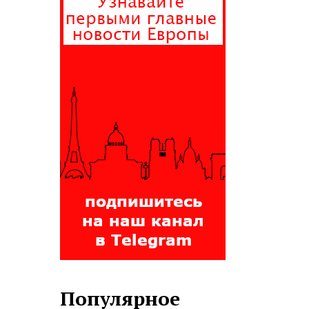
Популярное