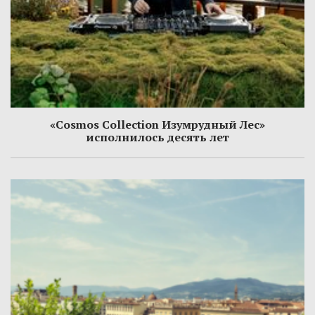
«Cosmos Collection Изумрудный Лес»
исполнилось десять лет