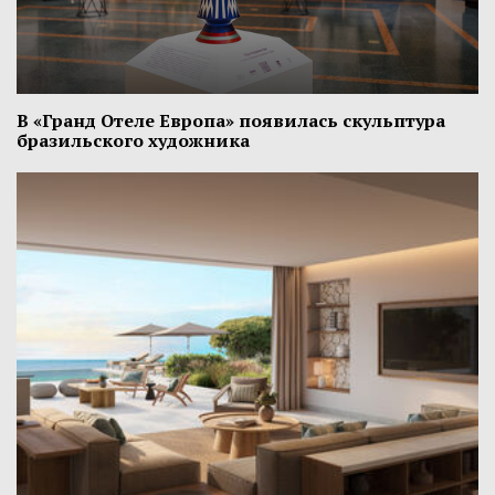
В «Гранд Отеле Европа» появилась скульптура
бразильского художника