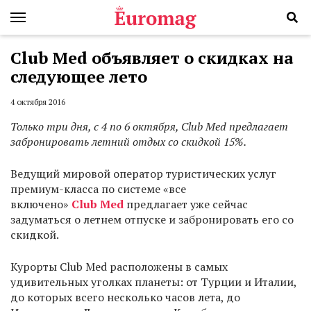
Club Med объявляет о скидках на
следующее лето
4 октября 2016
Только три дня, с 4 по 6 октября, Club
Med предлагает
забронировать летний отдых со скидкой 15%.
Ведущий мировой оператор туристических услуг
премиум-класса по системе «все
включено»
Club
Med
предлагает уже сейчас
задуматься о летнем отпуске и забронировать его со
скидкой.
Курорты Club Med расположены в самых
удивительных уголках планеты: от Турции и Италии,
до которых всего несколько часов лета, до