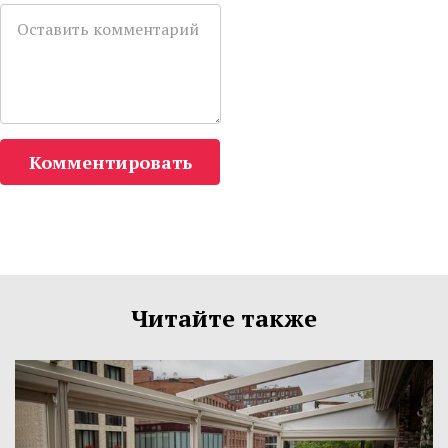
Комментировать
Читайте также