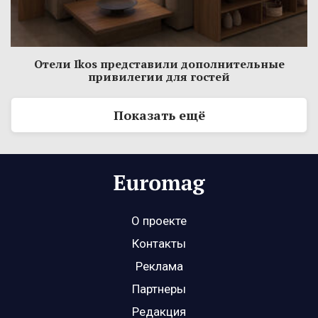
Отели Ikos представили дополнительные
привилегии для гостей
Показать ещё
О проекте
Контакты
Реклама
Партнеры
Редакция