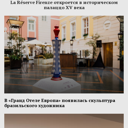
La Réserve Firenze откроется в историческом
палаццо XV века
В «Гранд Отеле Европа» появилась скульптура
бразильского художника