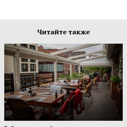
Читайте также