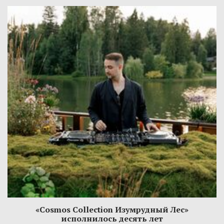
«Cosmos Collection Изумрудный Лес»
исполнилось десять лет