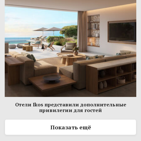
Отели Ikos представили дополнительные
привилегии для гостей
Показать ещё