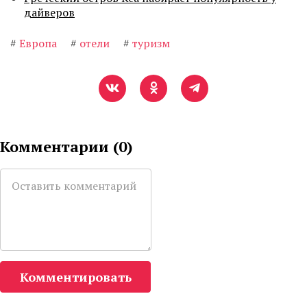
дайверов
#
Европа
#
отели
#
туризм
Комментарии (
0
)
Комментировать