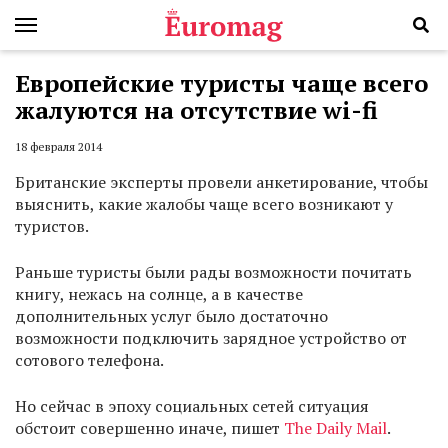
Европейские туристы чаще всего
жалуются на отсутствие wi-fi
18 февраля 2014
Британские эксперты провели анкетирование, чтобы
выяснить, какие жалобы чаще всего возникают у
туристов.
Раньше туристы были рады возможности почитать
книгу, нежась на солнце, а в качестве
дополнительных услуг было достаточно
возможности подключить зарядное устройство от
сотового телефона.
Но сейчас в эпоху социальных сетей ситуация
обстоит совершенно иначе, пишет
The Daily Mail
.