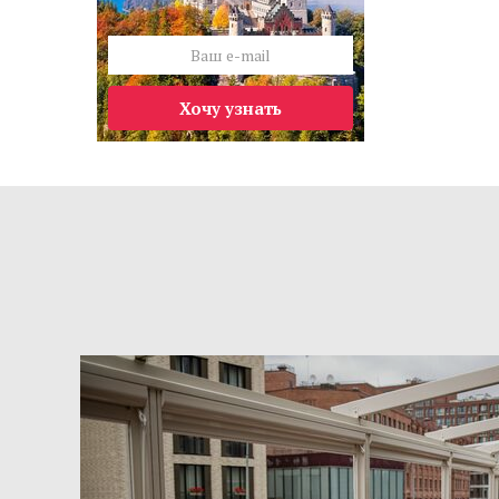
Хочу узнать