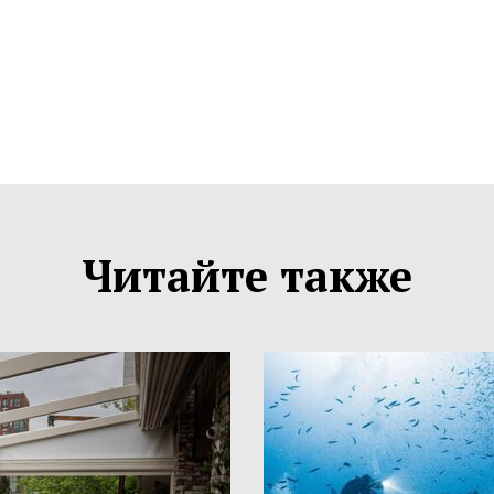
Читайте также