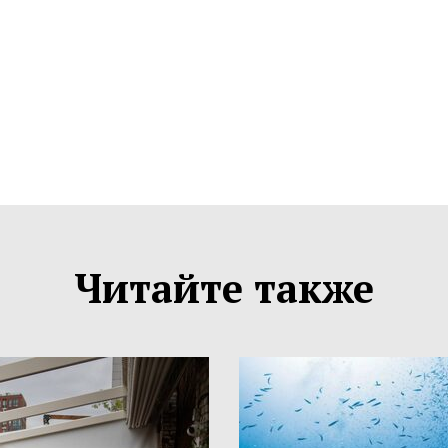
Читайте также