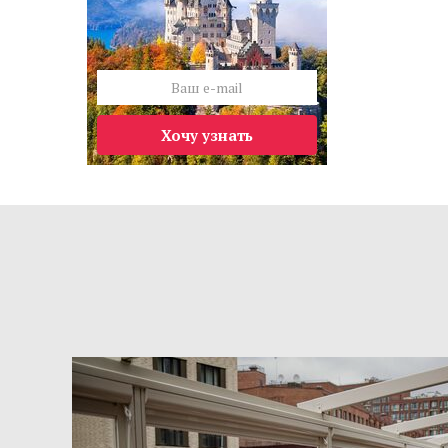
Хочу узнать