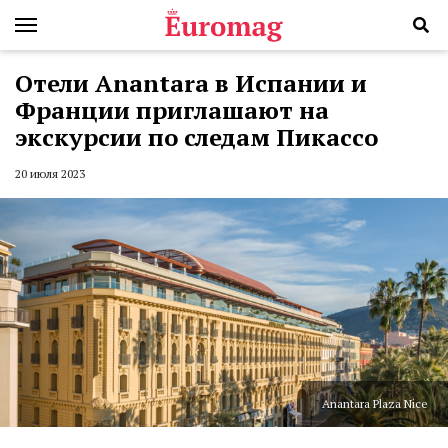
Отели Anantara в Испании и
Франции приглашают на
экскурсии по следам Пикассо
20 июля 2023
Anantara Plaza Nice