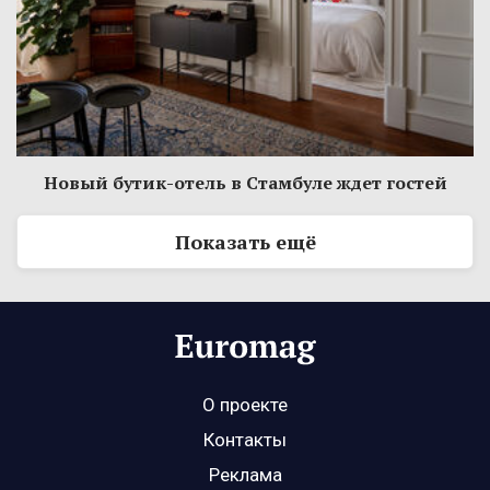
Новый бутик-отель в Стамбуле ждет гостей
Показать ещё
О проекте
Контакты
Реклама