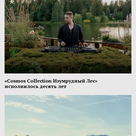
«Cosmos Collection Изумрудный Лес»
исполнилось десять лет