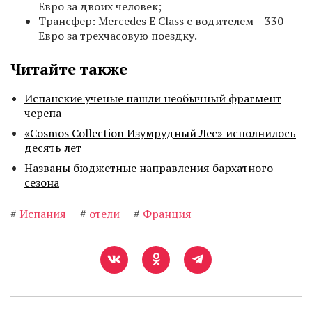
Евро за двоих человек;
Трансфер: Mercedes E Class с водителем – 330
Евро за трехчасовую поездку.
Читайте также
Испанские ученые нашли необычный фрагмент
черепа
«Cosmos Collection Изумрудный Лес» исполнилось
десять лет
Названы бюджетные направления бархатного
сезона
#
Испания
#
отели
#
Франция