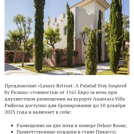
Предложение «Luxury Retreat: A Palatial Stay Inspired
by Picasso» стоимостью от 1165 Евро за ночь при
двухместном размещении на курорте Anantara Villa
Padierna доступно для бронирования до 30 декабря
2023 года и включает в себя:
Размещение на две ночи в номере Deluxe Room;
Приветственные подарки в стиле Пикассо;