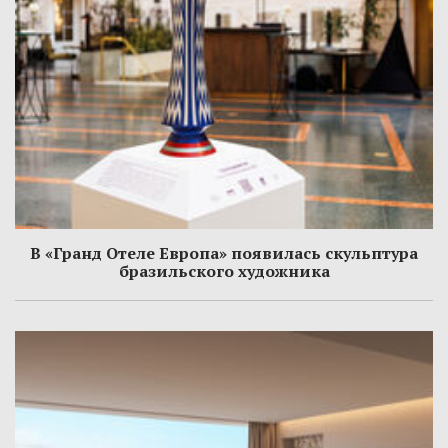
В «Гранд Отеле Европа» появилась скульптура
бразильского художника