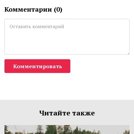
Комментарии (
0
)
Комментировать
Читайте также