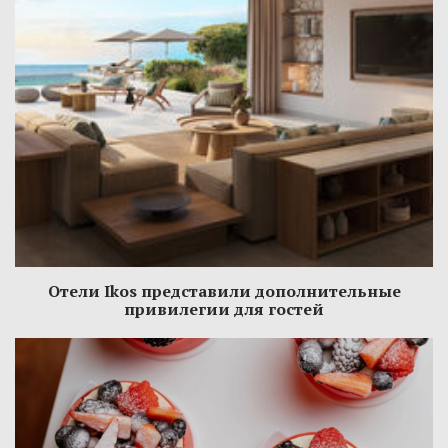
Отели Ikos представили дополнительные
привилегии для гостей