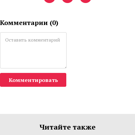
Комментарии (
0
)
Комментировать
Читайте также