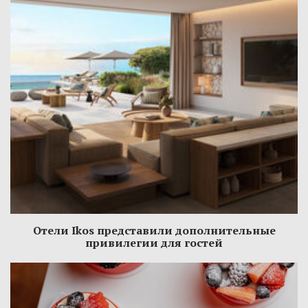
Отели Ikos представили дополнительные
привилегии для гостей