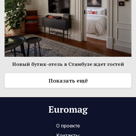
Новый бутик-отель в Стамбуле ждет гостей
Показать ещё
О проекте
Контакты