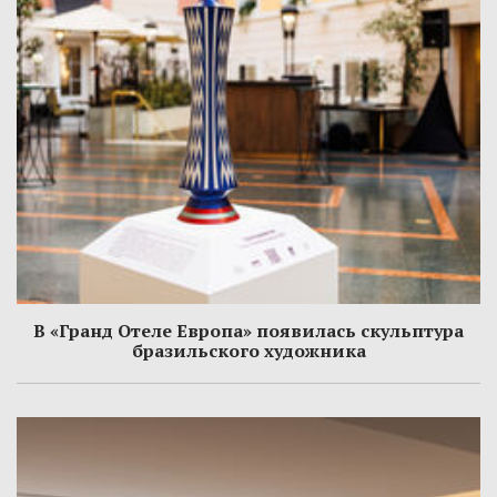
В «Гранд Отеле Европа» появилась скульптура
бразильского художника