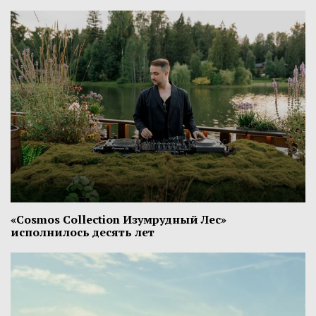
«Cosmos Collection Изумрудный Лес»
исполнилось десять лет