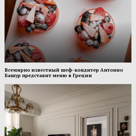
Всемирно известный шеф-кондитер Антонио
Башур представит меню в Греции