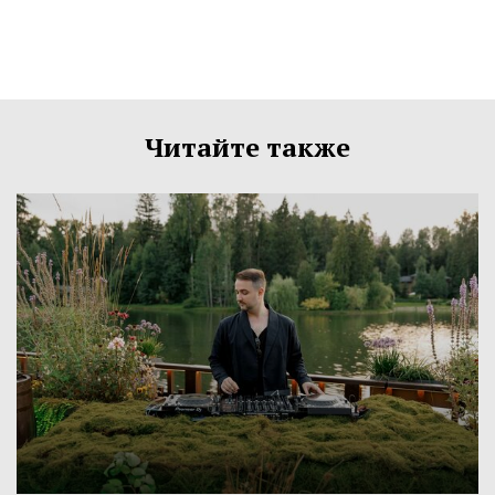
Читайте также