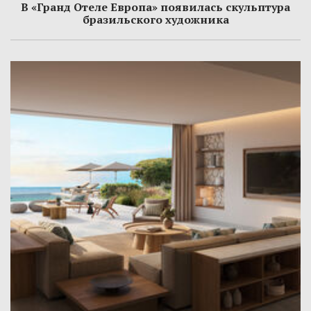
В «Гранд Отеле Европа» появилась скульптура
бразильского художника