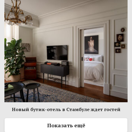
Новый бутик-отель в Стамбуле ждет гостей
Показать ещё