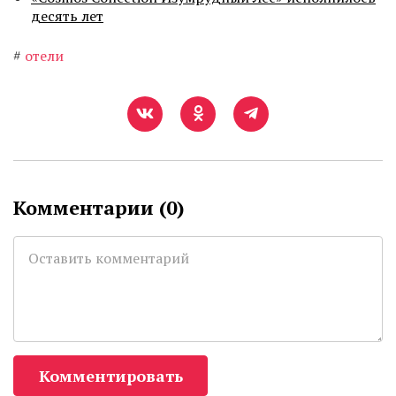
десять лет
#
отели
Комментарии (
0
)
Комментировать