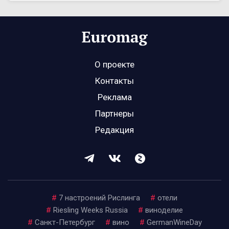
О проекте
Контакты
Реклама
Партнеры
Редакция
#
7 настроений Рислинга
#
отели
#
Riesling Weeks Russia
#
виноделие
#
Санкт-Петербург
#
вино
#
GermanWineDay