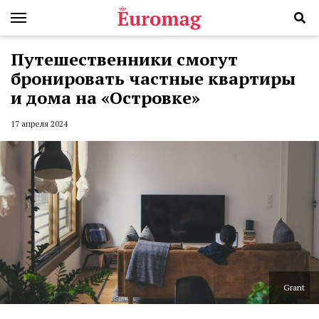
Путешественники смогут
бронировать частные квартиры
и дома на «Островке»
17 апреля 2024
Grant