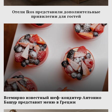
Отели Ikos представили дополнительные
привилегии для гостей
Всемирно известный шеф-кондитер Антонио
Башур представит меню в Греции