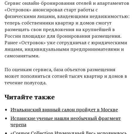
Сервис онлайн-бронирования отелей и апартаментов
«Островок» анонсировал старт работы с
физическими лицами, владеющими недвижимостью:
теперь собственники квартир и домов смогут
размещать свои предложения на крупнейшей в
России площадке для бронирования размещения.
Ранее «Островок» уже сотрудничал с юридическими
лицами, индивидуальными предпринимателями и
самозанятыми.
По оценкам сервиса, база объектов размещения
может пополниться сотней тысяч квартир и домов в
течение полугода.
Читайте также
Итальянский винный салон пройдет в Москве
Испанские ученые нашли необычный фрагмент
черепа
«Cosmos Collection Изумрудный Лес» исполнилось