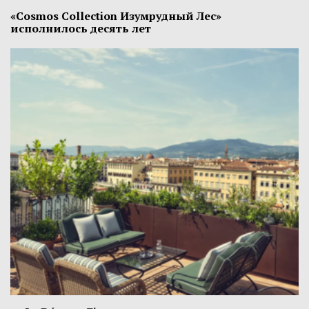
«Cosmos Collection Изумрудный Лес»
исполнилось десять лет