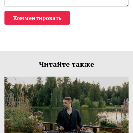
Комментировать
Читайте также