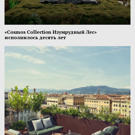
«Cosmos Collection Изумрудный Лес»
исполнилось десять лет