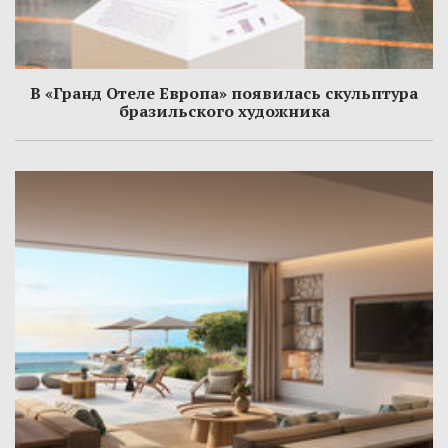
В «Гранд Отеле Европа» появилась скульптура
бразильского художника