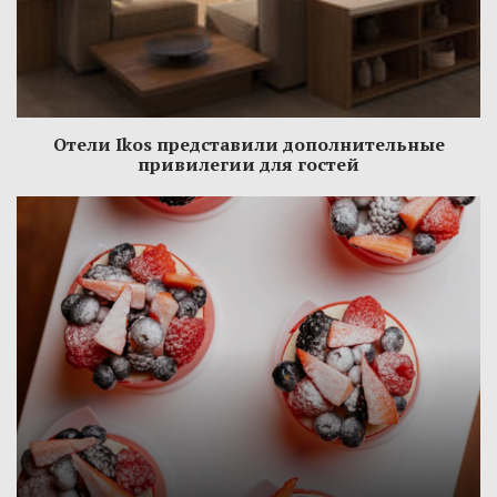
Отели Ikos представили дополнительные
привилегии для гостей