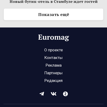
Новый бутик-отель в Стамбуле ждет гостей
Показать ещё
О проекте
Контакты
Реклама
Партнеры
Редакция