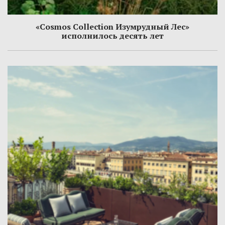
«Cosmos Collection Изумрудный Лес»
исполнилось десять лет