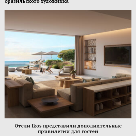
бразильского художника
Отели Ikos представили дополнительные
привилегии для гостей