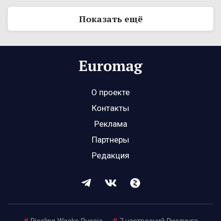
Показать ещё
О проекте
Контакты
Реклама
Партнеры
Редакция