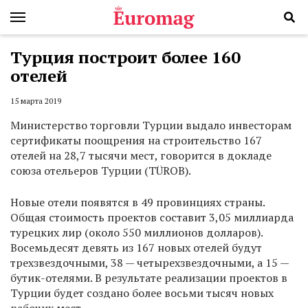
Турция построит более 160
отелей
15 марта 2019
Министерство торговли Турции выдало инвесторам
сертификаты поощрения на строительство 167
отелей на 28,7 тысячи мест, говорится в докладе
союза отельеров Турции (TÜROB).
Новые отели появятся в 49 провинциях страны.
Общая стоимость проектов составит 3,05 миллиарда
турецких лир (около 550 миллионов долларов).
Восемьдесят девять из 167 новых отелей будут
трехзвездочными, 38 — четырехзвездочными, а 15 —
бутик-отелями. В результате реализации проектов в
Турции будет создано более восьми тысяч новых