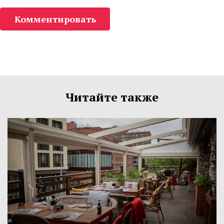
Комментировать
Читайте также