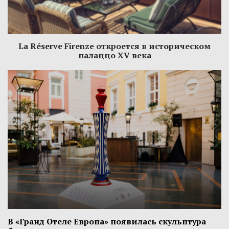
La Réserve Firenze откроется в историческом
палаццо XV века
В «Гранд Отеле Европа» появилась скульптура