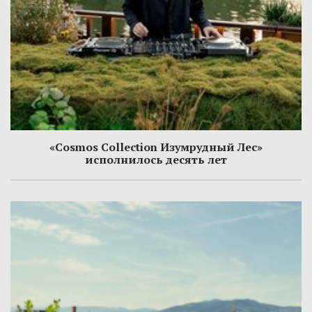
«Cosmos Collection Изумрудный Лес»
исполнилось десять лет