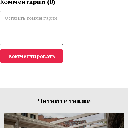
Комментарии (
0
)
Комментировать
Читайте также