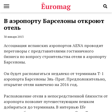
В аэропорту Барселоны откроют
отель
30 января 2013
Ассоциация испанских аэропортов AENA проводит
переговоры с представителями гостиничного
бизнеса по вопросу строительства отеля в аэропорту
Барселоны.
Он будет располагаться недалеко от терминала T-1
аэропорта Барселоны Эль-Прат. Предположительно,
открытие отеля намечено на 2016 год.
Расположение отеля в непосредственной близости от
аэропорта позволит путешествующим пешком
добираться до терминала. В интервью Efe