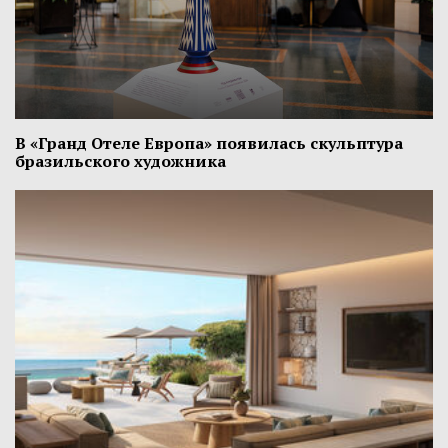
В «Гранд Отеле Европа» появилась скульптура
бразильского художника