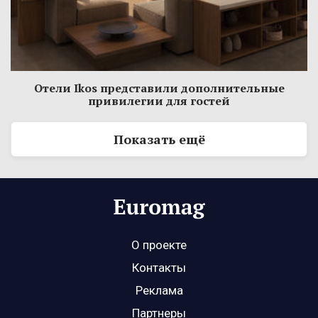
Отели Ikos представили дополнительные
привилегии для гостей
Показать ещё
О проекте
Контакты
Реклама
Партнеры