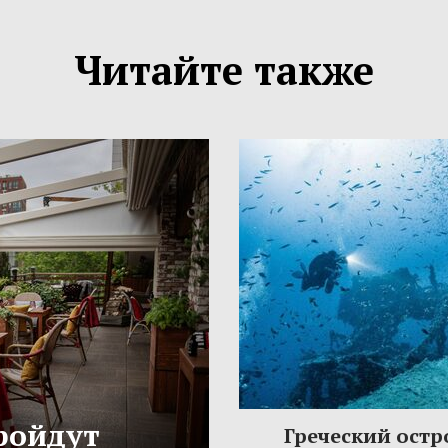
Читайте также
ройдут
Греческий остр