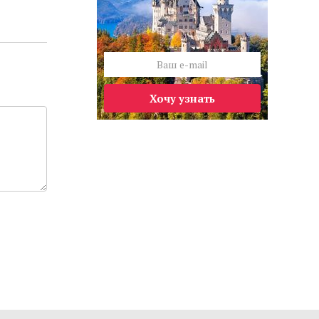
Хочу узнать