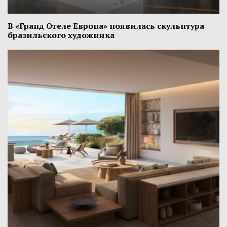
В «Гранд Отеле Европа» появилась скульптура
бразильского художника