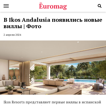
В Ikos Andalusia появились новые
виллы | Фото
2 апреля 2024
Ikos Resorts представляет первые виллы в испанской