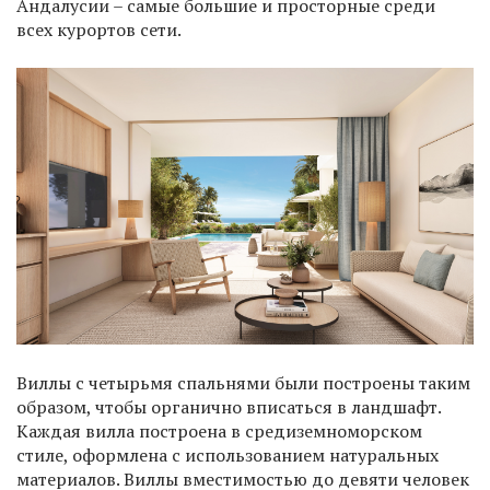
Андалусии – самые большие и просторные среди
всех курортов сети.
Виллы с четырьмя спальнями были построены таким
образом, чтобы органично вписаться в ландшафт.
Каждая вилла построена в средиземноморском
стиле, оформлена с использованием натуральных
материалов. Виллы вместимостью до девяти человек