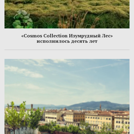
«Cosmos Collection Изумрудный Лес»
исполнилось десять лет