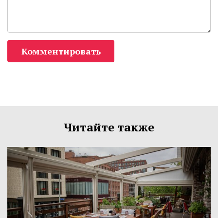
Комментировать
Читайте также