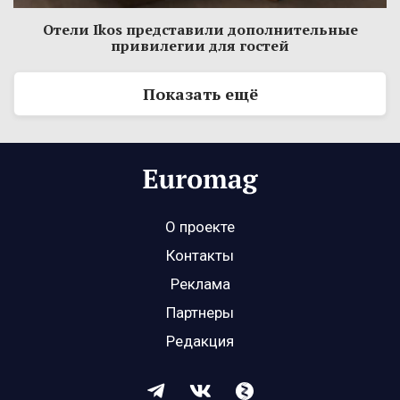
Отели Ikos представили дополнительные
привилегии для гостей
Показать ещё
О проекте
Контакты
Реклама
Партнеры
Редакция