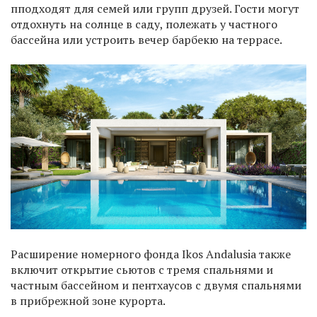
пподходят для семей или групп друзей. Гости могут
отдохнуть на солнце в саду, полежать у частного
бассейна или устроить вечер барбекю на террасе.
Расширение номерного фонда Ikos Andalusia также
включит открытие сьютов с тремя спальнями и
частным бассейном и пентхаусов с двумя спальнями
в прибрежной зоне курорта.