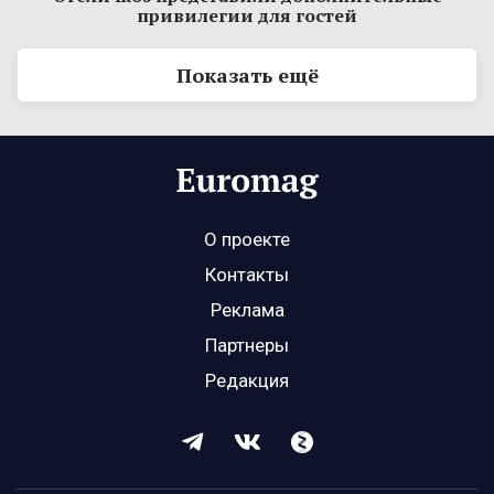
привилегии для гостей
Показать ещё
О проекте
Контакты
Реклама
Партнеры
Редакция