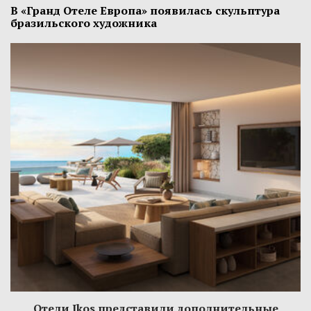
В «Гранд Отеле Европа» появилась скульптура
бразильского художника
Отели Ikos представили дополнительные