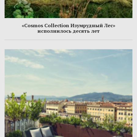
«Cosmos Collection Изумрудный Лес»
исполнилось десять лет