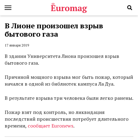
В Лионе произошел взрыв
бытового газа
17 января 2019
В здании Университета Лиона произошел взрыв
бытового газа.
Причиной мощного взрыва мог быть пожар, который
начался в одной из библиотек кампуса Ла Дуа.
В результате взрыва три человека были легко ранены.
Пожар взят под контроль, но ликвидация
последствий происшествия потребует длительного
времени,
сообщает Euronews
.