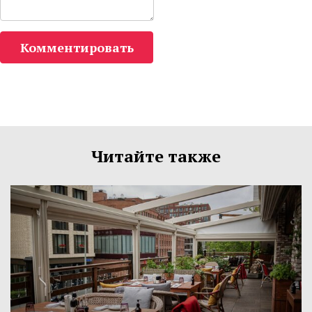
Комментировать
Читайте также