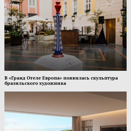
В «Гранд Отеле Европа» появилась скульптура
бразильского художника