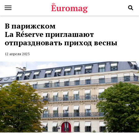
В парижском
La Réserve приглашают
отпраздновать приход весны
12 апреля 2023