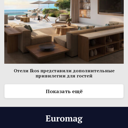
Отели Ikos представили дополнительные
привилегии для гостей
Показать ещё