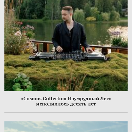
«Cosmos Collection Изумрудный Лес»
исполнилось десять лет