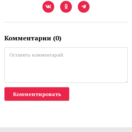
Комментарии (
0
)
Комментировать