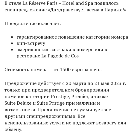
В отеле La Réserve Paris – Hotel and Spa появилось
спецпредложение «Да здравствует весна в Париже!»
Предложение включает:
гарантированное повышение категории номера
вип-встречу
американские завтраки в номере или в
ресторане La Pagode de Cos
Стоимость номера — от 1500 евро за ночь.
Предложение действует с 20 марта по 21 мая 2023 г.
только при предварительном бронировании
номеров категории Prestige, Premier, а также
Suite Deluxe и Suite Prstige при наличии и
возможности. Предложение не суммируется с
другими спецпредложениями. Все
неиспользованные услуги не подлежат возврату или
обмену.