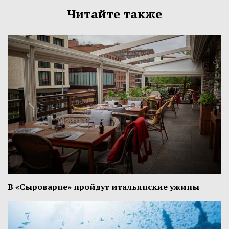
Читайте также
В «Сыроварне» пройдут итальянские ужины