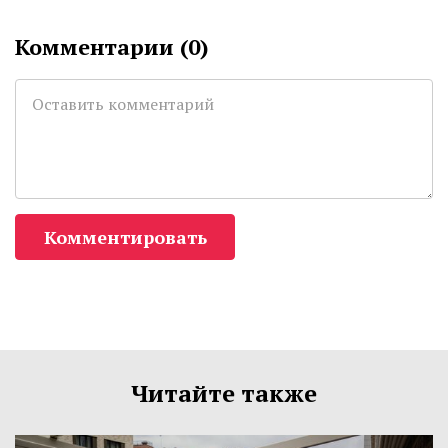
Комментарии (
0
)
Комментировать
Читайте также