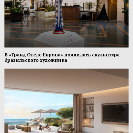
В «Гранд Отеле Европа» появилась скульптура
бразильского художника