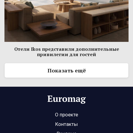
Отели Ikos представили дополнительные
привилегии для гостей
Показать ещё
О проекте
Контакты