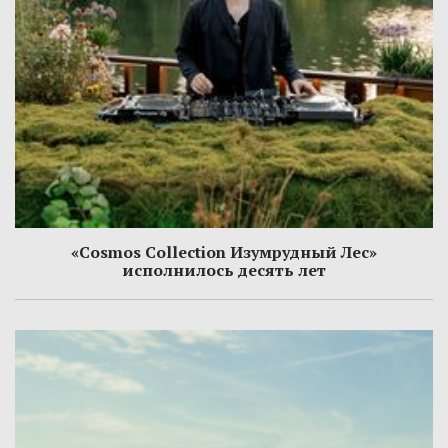
«Cosmos Collection Изумрудный Лес»
исполнилось десять лет