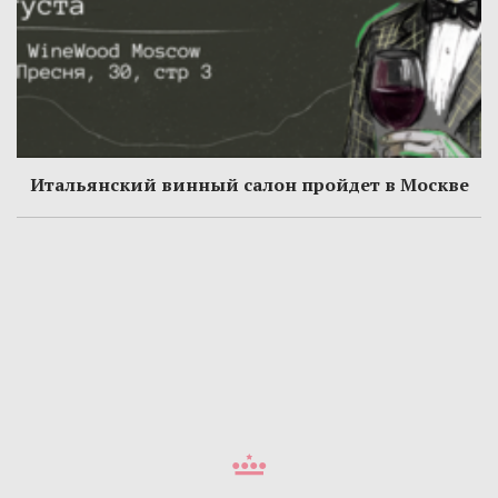
Итальянский винный салон пройдет в Москве