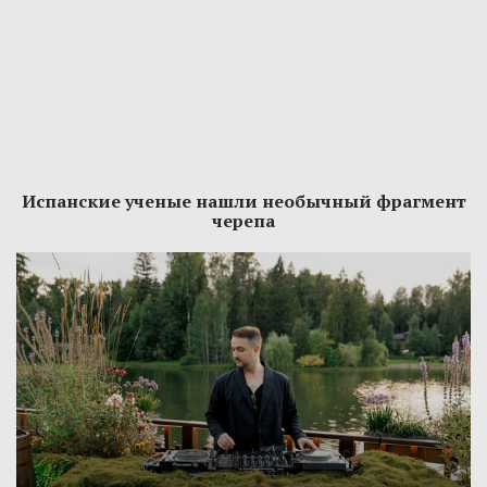
Испанские ученые нашли необычный фрагмент
черепа