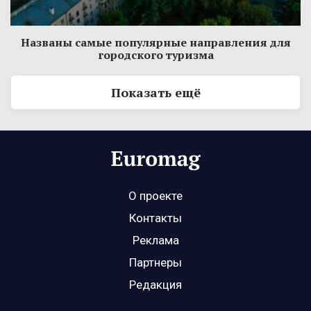
Названы самые популярные направления для
городского туризма
Показать ещё
О проекте
Контакты
Реклама
Партнеры
Редакция