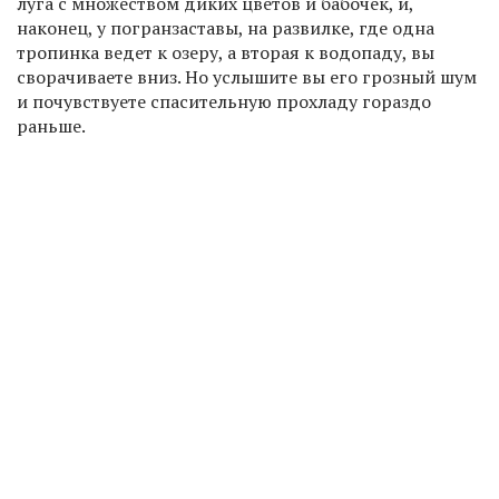
луга с множеством диких цветов и бабочек, и,
наконец, у погранзаставы, на развилке, где одна
тропинка ведет к озеру, а вторая к водопаду, вы
сворачиваете вниз. Но услышите вы его грозный шум
и почувствуете спасительную прохладу гораздо
раньше.