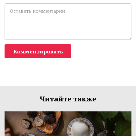
Комментировать
Читайте также