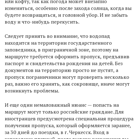
или кофту, так как погода может внезапно
измениться, особенно после захода солнца, когда вы
будете возвращаться, и головной убор. И не забыть
воду и что-нибудь перекусить.
Следует принять во внимание, что водопад
находится на территории государственного
заповедника, в приграничной зоне, поэтому на
маршруте требуется оформить пропуск, предъявив
паспорт и свидетельства рождения на детей. Без
документов на территорию просто не пустят, а
пропуск пограничники могут проверить несколько
раз, важно его хранить, как сокровище, иначе могут
возникнуть проблемы.
И еще один немаловажный нюанс — попасть на
маршрут могут только российские граждане. Для
иностранцев предусмотрена специальная процедура
получения пропуска, который оформляется заранее,
за 30 дней до поездки, в г. Черкесск. Вход в