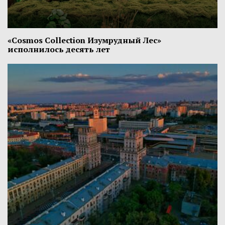
«Cosmos Collection Изумрудный Лес»
исполнилось десять лет