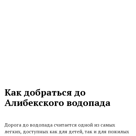
Как добраться до
Алибекского водопада
Дорога до водопада считается одной из самых
легких, доступных как для детей, так и для пожилых