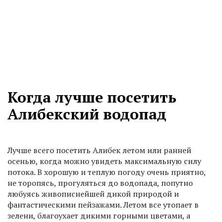
Когда лучше посетить
Алибекский водопад
Лучше всего посетить Алибек летом или ранней
осенью, когда можно увидеть максимальную силу
потока. В хорошую и теплую погоду очень приятно,
не торопясь, прогуляться до водопада, попутно
любуясь живописнейшей дикой природой и
фантастическими пейзажами. Летом все утопает в
зелени, благоухает дикими горными цветами, а