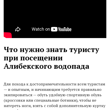
Что нужно знать туристу
при посещении
Алибекского водопада
Для похода к достопримечательности всем туристам
— и опытным, и начинающим требуется правильно
экипироваться — обуть удобную спортивную обувь
(кроссовки или специальные ботинки), чтобы не
натереть ноги, взять с собой дополнительную куртку