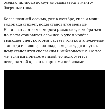
осенью природа вокруг окрашивается в желто-
багряные тона.
Более поздней осенью, уже в октябре, сила и мощь
водопада стихает, воды становится меньше.
Начинаются дожди, дорога размокает, и добраться
до места становится сложнее. А уже в ноябре
выпадает снег, который растает только в апреле-мае,
а иногда и в июне, водопад замерзает, да и путь к
нему становится скользким и небезопасным. Но все
же, если вы приедете зимой, то полюбуетесь
невероятной красоты горными пейзажами.