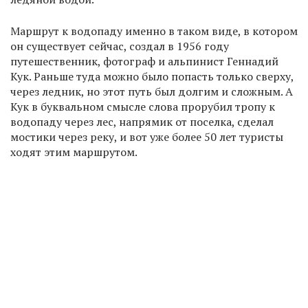
Маршрут к водопаду именно в таком виде, в котором
он существует сейчас, создал в 1956 году
путешественник, фотограф и альпинист Геннадий
Кук. Раньше туда можно было попасть только сверху,
через ледник, но этот путь был долгим и сложным. А
Кук в буквальном смысле слова прорубил тропу к
водопаду через лес, напрямик от поселка, сделал
мостики через реку, и вот уже более 50 лет туристы
ходят этим маршрутом.