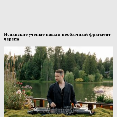
Испанские ученые нашли необычный фрагмент
черепа