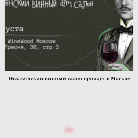
Итальянский винный салон пройдет в Москве