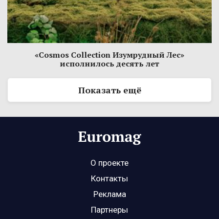
«Cosmos Collection Изумрудный Лес»
исполнилось десять лет
Показать ещё
О проекте
Контакты
Реклама
Партнеры