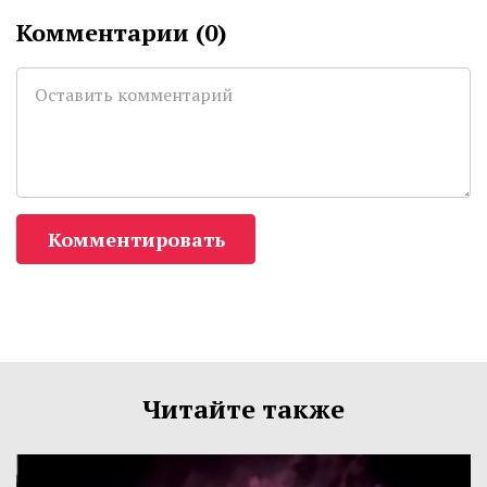
Комментарии (
0
)
Комментировать
Читайте также