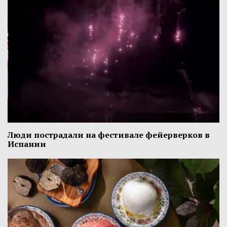
Люди пострадали на фестивале фейерверков в
Испании