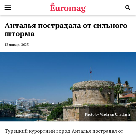
Анталья пострадала от сильного
шторма
12 января 2023
Photo by Vlada on Unsplash
Турецкий курортный город Анталья пострадал от