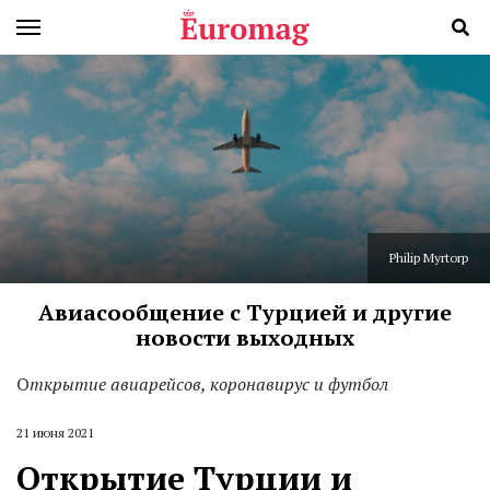
Philip Myrtorp
Авиасообщение с Турцией и другие
новости выходных
О
ткрытие авиарейсов, коронавирус и футбол
21 июня 2021
Открытие Турции и