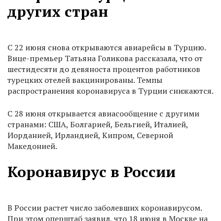
других стран
С 22 июня снова открываются авиарейсы в Турцию.
Вице-премьер Татьяна Голикова рассказала, что от
шестидесяти до девяноста процентов работников
турецких отелей вакцинированы. Темпы
распространения коронавируса в Турции снижаются.
С 28 июня открывается авиасообщение с другими
странами: США, Болгарией, Бельгией, Италией,
Иорданией, Ирландией, Кипром, Северной
Македонией.
Коронавирус в России
В России растет число заболевших коронавирусом.
При этом оперштаб заявил, что 18 июня в Москве на