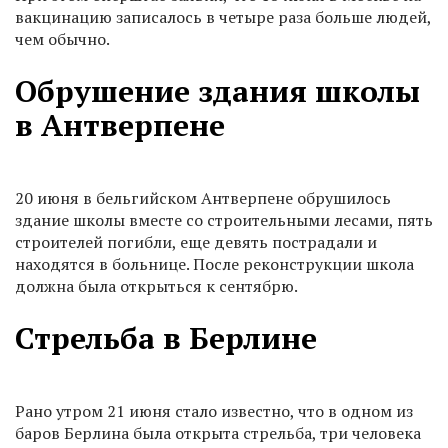
вакцинацию записалось в четыре раза больше людей,
чем обычно.
Обрушение здания школы
в Антверпене
20 июня в бельгийском Антверпене обрушилось
здание школы вместе со строительными лесами, пять
строителей погибли, еще девять пострадали и
находятся в больнице. После реконструкции школа
должна была открыться к сентябрю.
Стрельба в Берлине
Рано утром 21 июня стало известно, что в одном из
баров Берлина была открыта стрельба, три человека