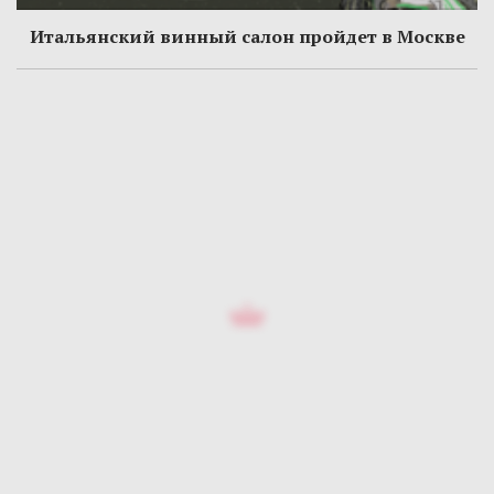
Итальянский винный салон пройдет в Москве