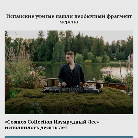
Испанские ученые нашли необычный фрагмент
черепа
«Cosmos Collection Изумрудный Лес»
исполнилось десять лет