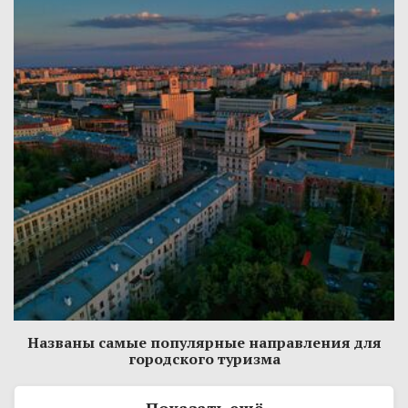
Названы самые популярные направления для
городского туризма