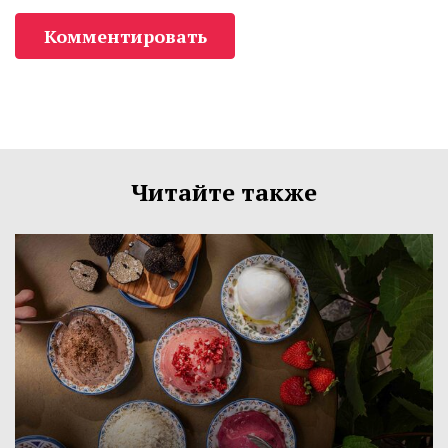
Комментировать
Читайте также