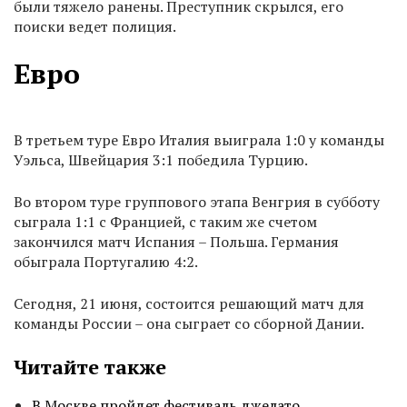
были тяжело ранены. Преступник скрылся, его
поиски ведет полиция.
Евро
В третьем туре Евро Италия выиграла 1:0 у команды
Уэльса, Швейцария 3:1 победила Турцию.
Во втором туре группового этапа Венгрия в субботу
сыграла 1:1 с Францией, с таким же счетом
закончился матч Испания – Польша. Германия
обыграла Португалию 4:2.
Сегодня, 21 июня, состоится решающий матч для
команды России – она сыграет со сборной Дании.
Читайте также
В Москве пройдет фестиваль джелато