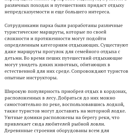
различных походах и путешествиях придаст отдыху
непредсказуемости и еще большего интереса.
Сотрудниками парка были разработаны различные
туристические маршруты, которые по своей
сложности и протяженности могут подойти
определенным категориям отдыхающих. Существуют
даже маршруты прогулок для семейного отдыха с
детьми. Во время пеших путешествий отдыхающие
могут увидеть диких животных, обитающих в
естественной для них среде. Сопровождают туристов
опытные инструкторы.
Широкую популярность приобрел отдых в кордонах,
расположенных в лесу. Добраться до них можно
самостоятельно по реке, воспользовавшись лодкой,
также туристов могут доставить на моторной лодке.
Уютные домики расположены на берегу реки, что
привлекает сюда любителей рыбной ловли.
Деревянные строения оборудованы всем для