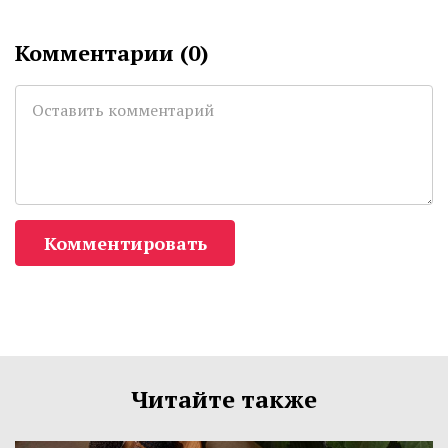
Комментарии (
0
)
Комментировать
Читайте также