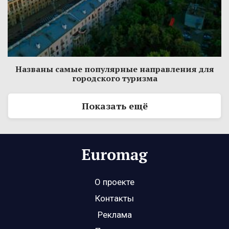
Названы самые популярные направления для
городского туризма
Показать ещё
О проекте
Контакты
Реклама