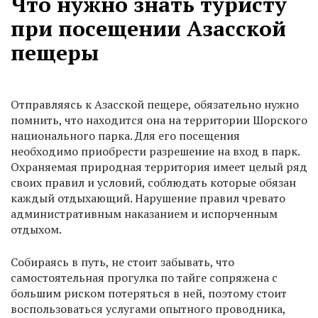
Что нужно знать туристу
при посещении Азасской
пещеры
Отправляясь к Азасской пещере, обязательно нужно
помнить, что находится она на территории Шорского
национального парка. Для его посещения
необходимо приобрести разрешение на вход в парк.
Охраняемая природная территория имеет целый ряд
своих правил и условий, соблюдать которые обязан
каждый отдыхающий. Нарушение правил чревато
административным наказанием и испорченным
отдыхом.
Собираясь в путь, не стоит забывать, что
самостоятельная прогулка по тайге сопряжена с
большим риском потеряться в ней, поэтому стоит
воспользоваться услугами опытного проводника,