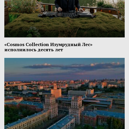
«Cosmos Collection Изумрудный Лес»
исполнилось десять лет