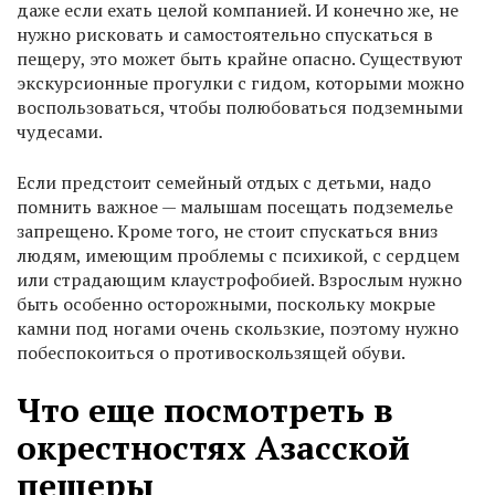
даже если ехать целой компанией. И конечно же, не
нужно рисковать и самостоятельно спускаться в
пещеру, это может быть крайне опасно. Существуют
экскурсионные прогулки с гидом, которыми можно
воспользоваться, чтобы полюбоваться подземными
чудесами.
Если предстоит семейный отдых с детьми, надо
помнить важное — малышам посещать подземелье
запрещено. Кроме того, не стоит спускаться вниз
людям, имеющим проблемы с психикой, с сердцем
или страдающим клаустрофобией. Взрослым нужно
быть особенно осторожными, поскольку мокрые
камни под ногами очень скользкие, поэтому нужно
побеспокоиться о противоскользящей обуви.
Что еще посмотреть в
окрестностях Азасской
пещеры