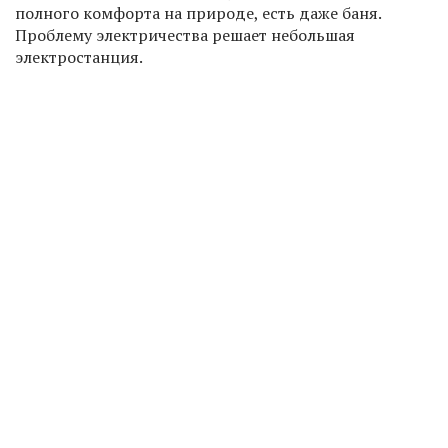
полного комфорта на природе, есть даже баня.
Проблему электричества решает небольшая
электростанция.