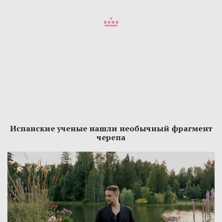
Испанские ученые нашли необычный фрагмент
черепа