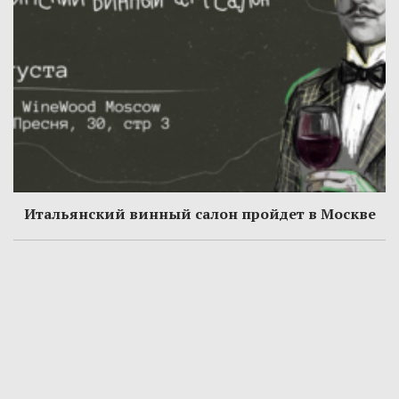
Итальянский винный салон пройдет в Москве