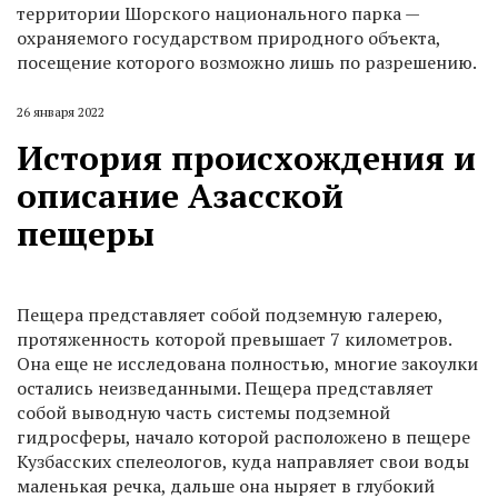
территории Шорского национального парка —
охраняемого государством природного объекта,
посещение которого возможно лишь по разрешению.
26 января 2022
История происхождения и
описание Азасской
пещеры
Пещера представляет собой подземную галерею,
протяженность которой превышает 7 километров.
Она еще не исследована полностью, многие закоулки
остались неизведанными. Пещера представляет
собой выводную часть системы подземной
гидросферы, начало которой расположено в пещере
Кузбасских спелеологов, куда направляет свои воды
маленькая речка, дальше она ныряет в глубокий