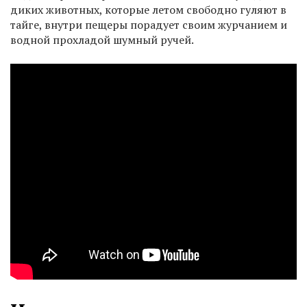
диких животных, которые летом свободно гуляют в
тайге, внутри пещеры порадует своим журчанием и
водной прохладой шумный ручей.