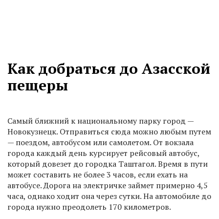
Как добраться до Азасской
пещеры
Самый ближний к национальному парку город —
Новокузнецк. Отправиться сюда можно любым путем
— поездом, автобусом или самолетом. От вокзала
города каждый день курсирует рейсовый автобус,
который довезет до городка Таштагол. Время в пути
может составить не более 3 часов, если ехать на
автобусе. Дорога на электричке займет примерно 4,5
часа, однако ходит она через сутки. На автомобиле до
города нужно преодолеть 170 километров.