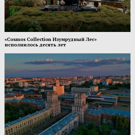
«Cosmos Collection Изумрудный Лес»
исполнилось десять лет