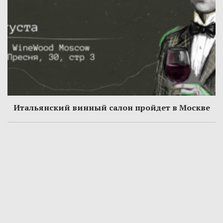
Итальянский винный салон пройдет в Москве