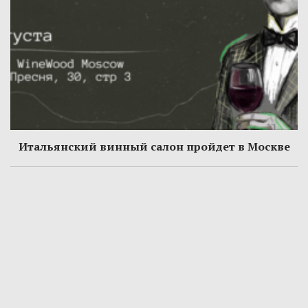
Итальянский винный салон пройдет в Москве