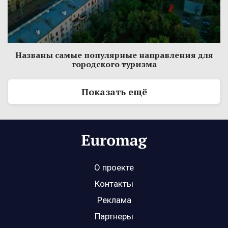
Названы самые популярные направления для
городского туризма
Показать ещё
О проекте
Контакты
Реклама
Партнеры