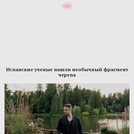
Испанские ученые нашли необычный фрагмент
черепа