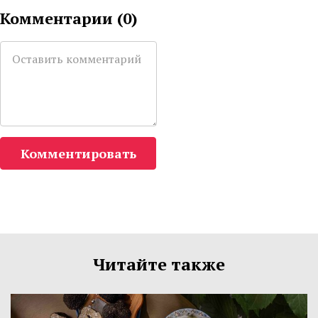
Комментарии (
0
)
Комментировать
Читайте также