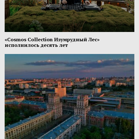
«Cosmos Collection Изумрудный Лес»
исполнилось десять лет