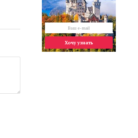
Хочу узнать