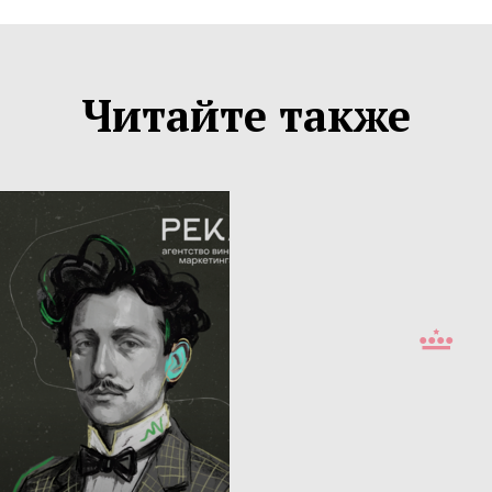
Читайте также