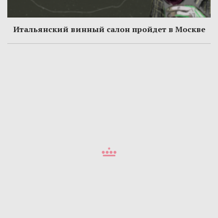
Итальянский винный салон пройдет в Москве