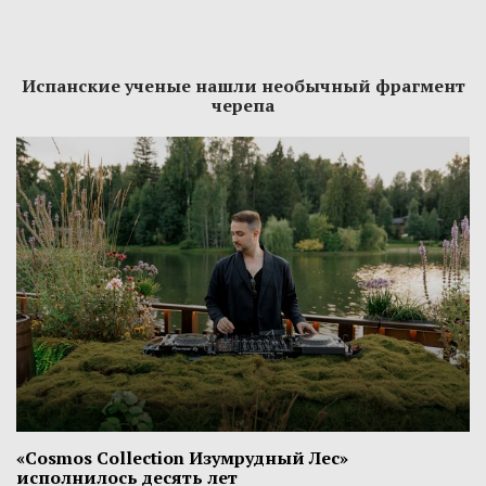
Испанские ученые нашли необычный фрагмент
черепа
«Cosmos Collection Изумрудный Лес»
исполнилось десять лет