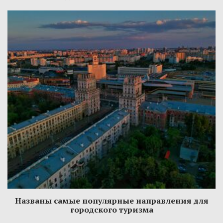
Названы самые популярные направления для
городского туризма