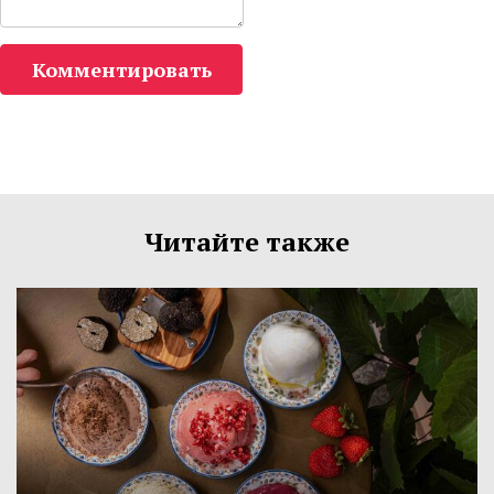
Комментировать
Читайте также