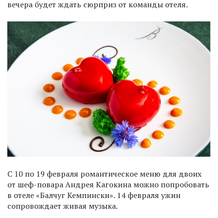
вечера будет ждать сюрприз от команды отеля.
С 10 по 19 февраля романтическое меню для двоих
от шеф-повара Андрея Кагокина можно попробовать
в отеле «Балчуг Кемпински». 14 февраля ужин
сопровождает живая музыка.