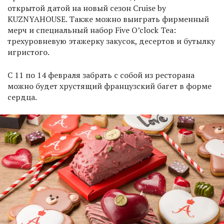
открытой датой на новый сезон Cruise by
KUZNYAHOUSE. Также можно выиграть фирменный
мерч и специальный набор Five O’clock Tea:
трехуровневую этажерку закусок, десертов и бутылку
игристого.
С 11 по 14 февраля забрать с собой из ресторана
можно будет хрустящий французский багет в форме
сердца.