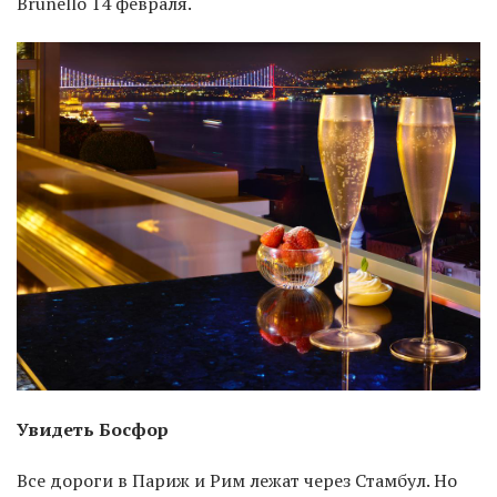
Brunello 14 февраля.
Увидеть Босфор
Все дороги в Париж и Рим лежат через Стамбул. Но