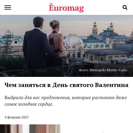
Фото: Metropole Monte-Carlo
Чем заняться в День святого Валентина
В
ыбрали для вас предложения, которые растопят даже
самое холодное сердце.
9 февраля 2023