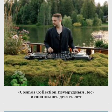
«Cosmos Collection Изумрудный Лес»
исполнилось десять лет