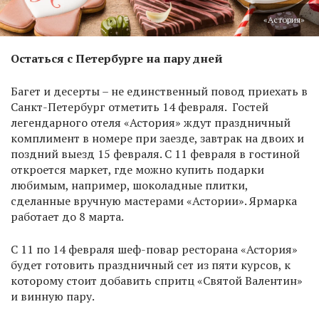
«Астория»
Остаться с Петербурге на пару дней
Багет и десерты – не единственный повод приехать в
Санкт-Петербург отметить 14 февраля. Гостей
легендарного отеля «Астория» ждут праздничный
комплимент в номере при заезде, завтрак на двоих и
поздний выезд 15 февраля. С 11 февраля в гостиной
откроется маркет, где можно купить подарки
любимым, например, шоколадные плитки,
сделанные вручную мастерами «Астории». Ярмарка
работает до 8 марта.
С 11 по 14 февраля шеф-повар ресторана «Астория»
будет готовить праздничный сет из пяти курсов, к
которому стоит добавить спритц «Святой Валентин»
и винную пару.