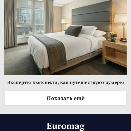
Эксперты выяснили, как путешествуют зумеры
Показать ещё