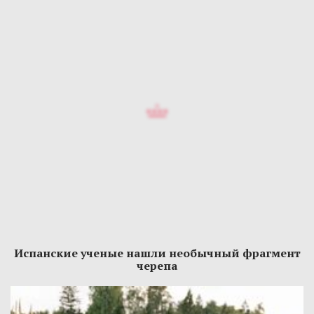
Испанские ученые нашли необычный фрагмент
черепа