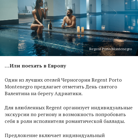
Regent Porto Montenegro
…Или поехать в Европу
Один из лучших отелей Черногории Regent Porto
Montenegro предлагает отметить День святого
Валентина на берегу Адриатики.
Для влюбленных Regent организует индивидуальные
экскурсии по региону и возможность попробовать
себя в роли исполнителя романтической баллады.
Предложение включает индивидуальный