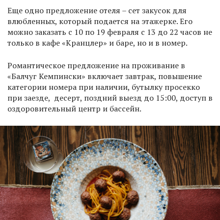
Еще одно предложение отеля – сет закусок для
влюбленных, который подается на этажерке. Его
можно заказать с 10 по 19 февраля с 13 до 22 часов не
только в кафе «Кранцлер» и баре, но и в номер.
Романтическое предложение на проживание в
«Балчуг Кемпински» включает завтрак, повышение
категории номера при наличии, бутылку просекко
при заезде, десерт, поздний выезд до 15:00, доступ в
оздоровительный центр и бассейн.