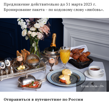
Предложение действительно до 31 марта 2023 г.
Бронирование пакета – по кодовому слову «любовь».
Бутик-отель «39»
Отправиться в путешествие по России