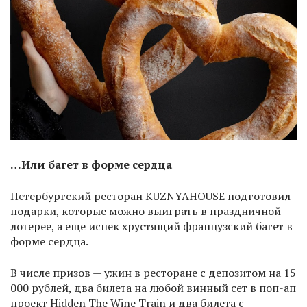
…Или багет в форме сердца
Петербургский ресторан KUZNYAHOUSE подготовил
подарки, которые можно выиграть в праздничной
лотерее, а еще испек хрустящий французский багет в
форме сердца.
В числе призов — ужин в ресторане с депозитом на 15
000 рублей, два билета на любой винный сет в поп-ап
проект Hidden The Wine Train и два билета с