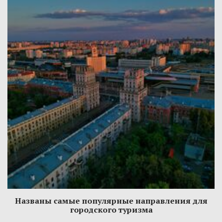
Названы самые популярные направления для
городского туризма