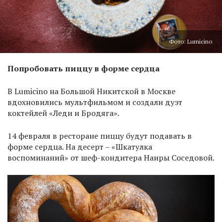
Фото: Lumicino
Попробовать пиццу в форме сердца
В Lumicino на Большой Никитской в Москве
вдохновились мультфильмом и создали дуэт
коктейлей «Леди и Бродяга».
14 февраля в ресторане пиццу будут подавать в
форме сердца. На десерт – «Шкатулка
воспоминаний» от шеф-кондитера Наиры Соседовой.