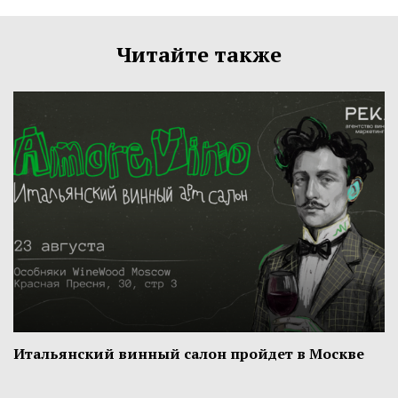
Читайте также
Итальянский винный салон пройдет в Москве