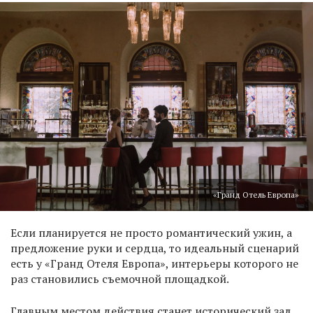
«Гранд Отель Европа»
Если планируется не просто романтический ужин, а
предложение руки и сердца, то идеальный сценарий
есть у «Гранд Отеля Европа», интерьеры которого не
раз становились съемочной площадкой.
Главным местом действия станет исторический зал