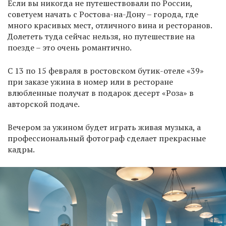
Если вы никогда не путешествовали по России,
советуем начать с Ростова-на-Дону – города, где
много красивых мест, отличного вина и ресторанов.
Долететь туда сейчас нельзя, но путешествие на
поезде – это очень романтично.
С 13 по 15 февраля в ростовском бутик-отеле «39»
при заказе ужина в номер или в ресторане
влюбленные получат в подарок десерт «Роза» в
авторской подаче.
Вечером за ужином будет играть живая музыка, а
профессиональный фотограф сделает прекрасные
кадры.