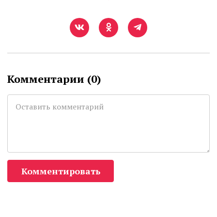
Комментарии (
0
)
Комментировать