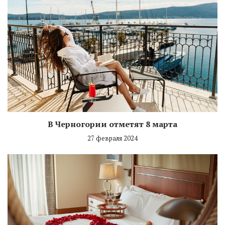
В Черногории отметят 8 марта
27 февраля 2024