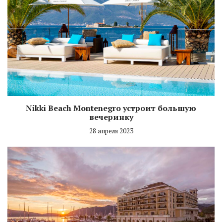
Nikki Beach Montenegro устроит большую
вечеринку
28 апреля 2023