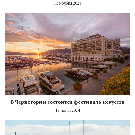
13 ноября 2024
В Черногории состоится фестиваль искусств
17 июня 2024