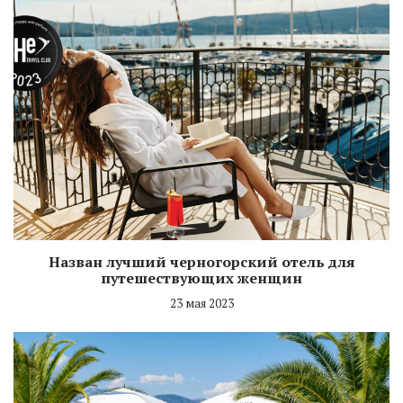
Назван лучший черногорский отель для
путешествующих женщин
23 мая 2023