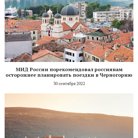
МИД России порекомендовал россиянам
осторожнее планировать поездки в Черногорию
30 сентября 2022