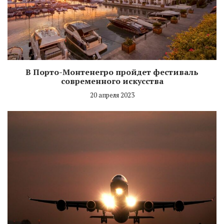
В Порто-Монтенегро пройдет фестиваль
современного искусства
20 апреля 2023