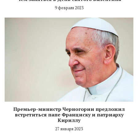
9 февраля 2023
Премьер-министр Черногории предложил
встретиться папе Франциску и патриарху
Кириллу
27 января 2023