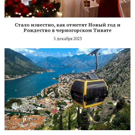
Стало известно, как отметят Новый год и
Рождество в черногорском Тивате
5 декабря 2023