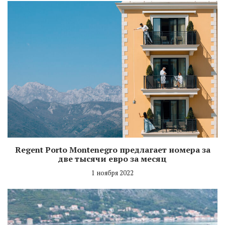
Regent Porto Montenegro предлагает номера за
две тысячи евро за месяц
1 ноября 2022