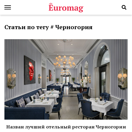
Статьи по тегу # Черногория
Назван лучший отельный ресторан Черногории