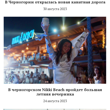
В Черногории открылась новая канатная дорога
30 августа 2023
В черногорском Nikki Beach пройдет большая
летняя вечеринка
24 августа 2023