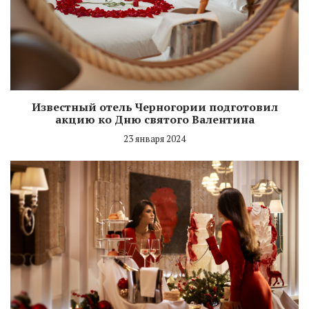
Известный отель Черногории подготовил
акцию ко Дню святого Валентина
23 января 2024