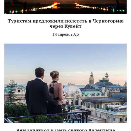
Туристам предложили полететь в Черногорию
через Кувейт
14 апреля 2023
Чем заняться в День святого Валентина