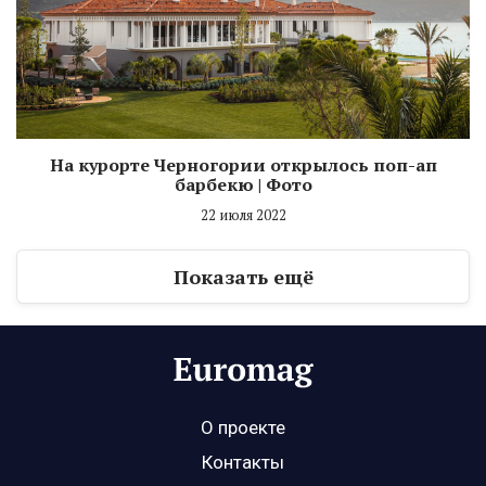
На курорте Черногории открылось поп-ап
барбекю | Фото
22 июля 2022
Показать ещё
О проекте
Контакты