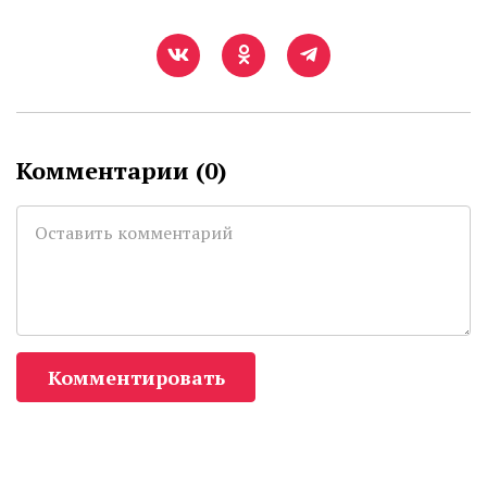
Комментарии (
0
)
Комментировать