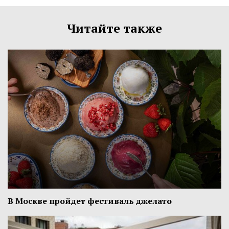
Читайте также
В Москве пройдет фестиваль джелато