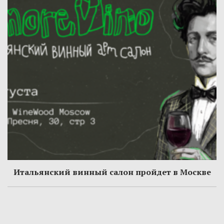
Итальянский винный салон пройдет в Москве