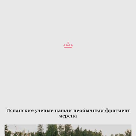
Испанские ученые нашли необычный фрагмент
черепа