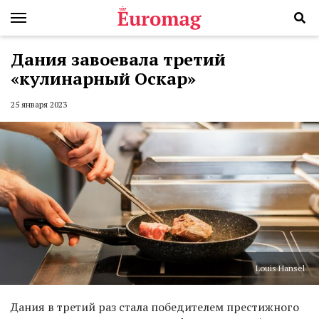
Дания завоевала третий
«кулинарный Оскар»
25 января 2023
Louis Hansel
Дания в третий раз стала победителем престижного