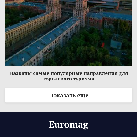
Названы самые популярные направления для
городского туризма
Показать ещё