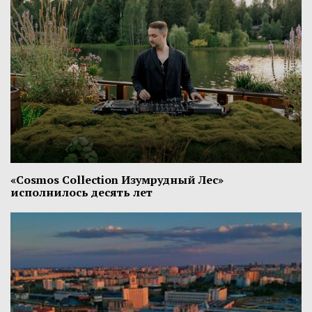
«Cosmos Collection Изумрудный Лес»
исполнилось десять лет