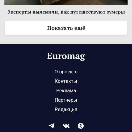
Эксперты выяснили, как путешествуют зумеры
Показать ещё
О проекте
Контакты
Реклама
Партнеры
Редакция