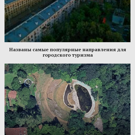
Названы самые популярные направления для
городского туризма