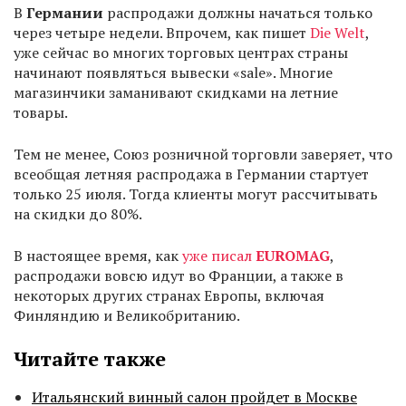
В
Германии
распродажи должны начаться только
через четыре недели. Впрочем, как пишет
Die Welt
,
уже сейчас во многих торговых центрах страны
начинают появляться вывески «sale». Многие
магазинчики заманивают скидками на летние
товары.
Тем не менее, Союз розничной торговли заверяет, что
всеобщая летняя распродажа в Германии стартует
только 25 июля. Тогда клиенты могут рассчитывать
на скидки до 80%.
В настоящее время, как
уже писал
EUROMAG
,
распродажи вовсю идут во Франции, а также в
некоторых других странах Европы, включая
Финляндию и Великобританию.
Читайте также
Итальянский винный салон пройдет в Москве