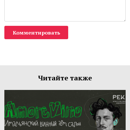
Комментировать
Читайте также