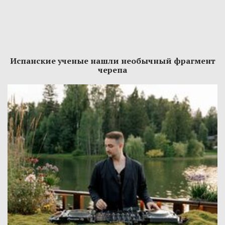
Испанские ученые нашли необычный фрагмент
черепа