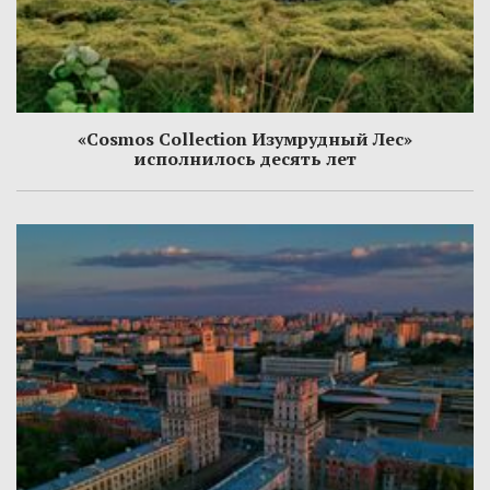
«Cosmos Collection Изумрудный Лес»
исполнилось десять лет