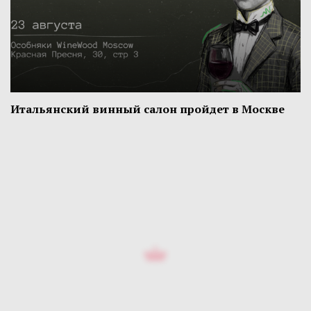
Итальянский винный салон пройдет в Москве