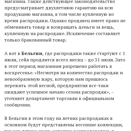
магазина. Также действующее законодательство
предусматривает двухлетнюю гарантию на всю
продукцию магазина, в том числе купленную во
время распродажи. Однако продавец имеет право не
обменивать товар и возвращать деньги за вещь,
купленную на распродаже. Исключение составляет
только бракованный товар.
А вот в
Бельгии
, где распродажи также стартуют с 1
июля, сейл продлится всего месяц – до 31 июля. Зато
в этот период магазинам разрешено работать в
воскресенье. «Несмотря на количество распродаж и
невообразимую жару, которую нам пришлось
пережить этой весной, предприятия все-таки
ожидают успешное начало сезона распродаж», –
уточняет департамент торговли в официальном
сообщении.
В Бельгии в этом году на летних распродажах в
основном будут представлены весенние коллекции,