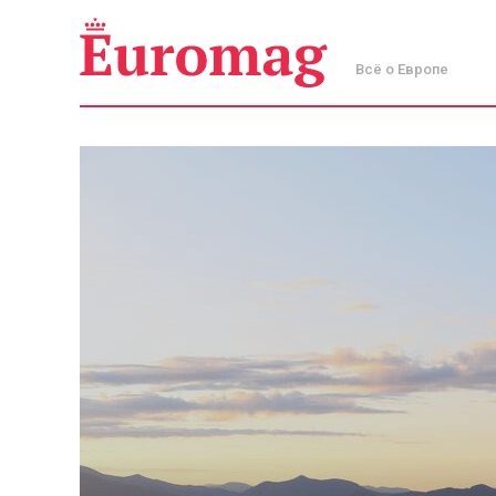
Всё о Европе