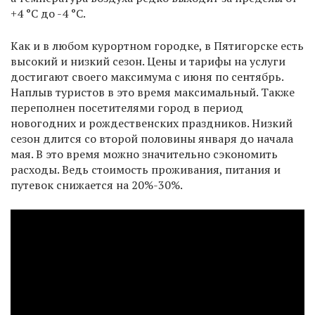
+4 °С до -4 °С.
Как и в любом курортном городке, в Пятигорске есть
высокий и низкий сезон. Цены и тарифы на услуги
достигают своего максимума с июня по сентябрь.
Наплыв туристов в это время максимальный. Также
переполнен посетителями город в период
новогодних и рождественских праздников. Низкий
сезон длится со второй половины января до начала
мая. В это время можно значительно сэкономить
расходы. Ведь стоимость проживания, питания и
путевок снижается на 20%-30%.