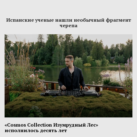
Испанские ученые нашли необычный фрагмент
черепа
«Cosmos Collection Изумрудный Лес»
исполнилось десять лет