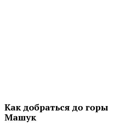
Как добраться до горы
Машук