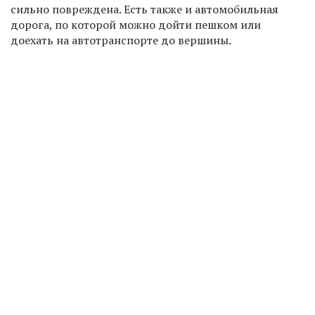
сильно повреждена. Есть также и автомобильная
дорога, по которой можно дойти пешком или
доехать на автотранспорте до вершины.