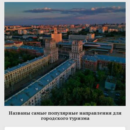
Названы самые популярные направления для
городского туризма