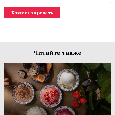
Комментировать
Читайте также