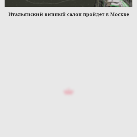
Итальянский винный салон пройдет в Москве