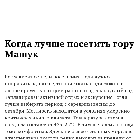
Когда лучше посетить гору
Машук
Всё зависит от цели посещения. Если нужно
поправить здоровье, то приезжать сюда можно в
любое время: санатории работают здесь круглый год.
Запланирован активный отдых и экскурсии? Тогда
лучше выбирать период с середины весны до
октября. Местность находится в условиях умеренно-
континентального климата. Температура летом в
среднем составляет +23-25°С. В зимнее время погода
тоже комфортная. Здесь не бывает сильных морозов,
а температура воздуха редко выходит за пределы от