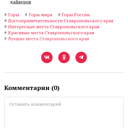
дайверов
#
Горы
#
Горы мира
#
Горы России
#
Достопримечательности Ставропольского края
#
Интересные места Ставропольского края
#
Красивые места Ставропольского края
#
Лучшие места Ставропольского края
Комментарии (
0
)