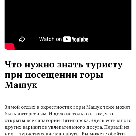
Что нужно знать туристу
при посещении горы
Машук
Зимой отдых в окрестностях горы Машук тоже может
быть интересным. И дело не только в том, что
открыты все санатории Пятигорска. Здесь есть много
других вариантов увлекательного досуга. Первый из
них — туристические маршруты. Вы можете обойти