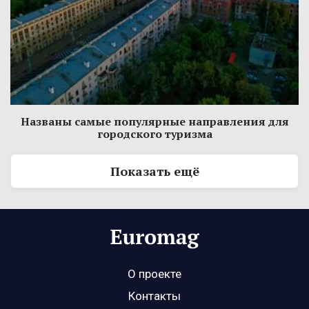
Названы самые популярные направления для
городского туризма
Показать ещё
О проекте
Контакты