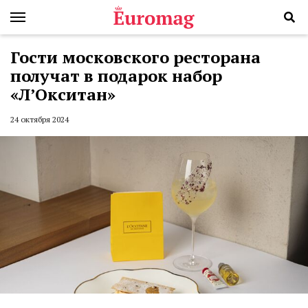
Гости московского ресторана
получат в подарок набор
«Л’Окситан»
24 октября 2024