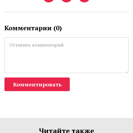
Комментарии (
0
)
Комментировать
Читайте также