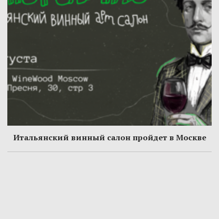
Итальянский винный салон пройдет в Москве