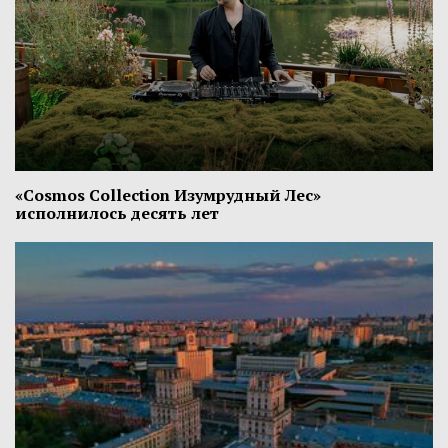
«Cosmos Collection Изумрудный Лес»
исполнилось десять лет