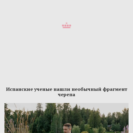
Испанские ученые нашли необычный фрагмент
черепа